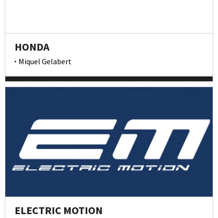
HONDA
Miquel Gelabert
ELECTRIC MOTION