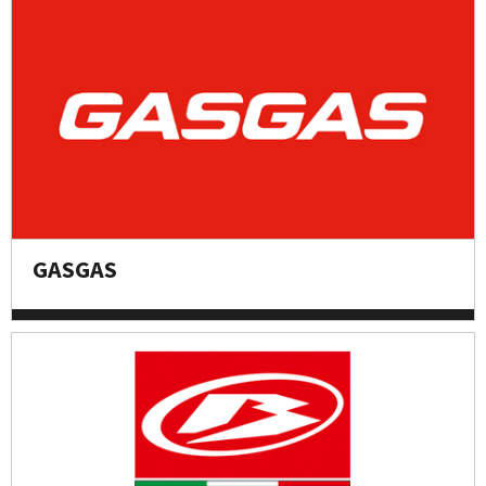
GASGAS