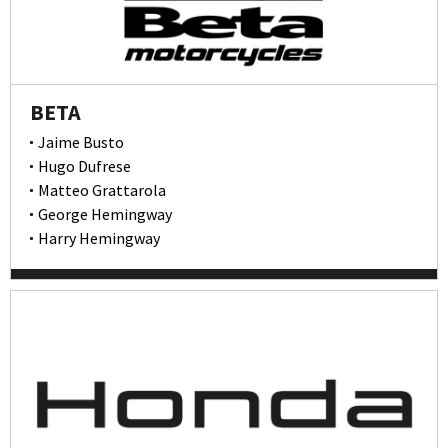
BETA
Jaime Busto
Hugo Dufrese
Matteo Grattarola
George Hemingway
Harry Hemingway