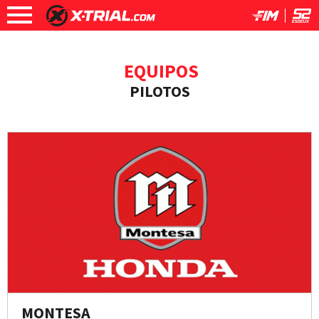
EQUIPOS
PILOTOS
MONTESA