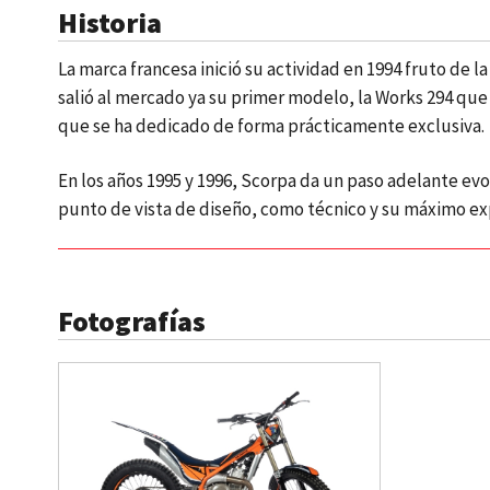
Historia
La marca francesa inició su actividad en 1994 fruto de 
salió al mercado ya su primer modelo, la Works 294 que 
que se ha dedicado de forma prácticamente exclusiva
En los años 1995 y 1996, Scorpa da un paso adelante e
punto de vista de diseño, como técnico y su máximo e
Fotografías