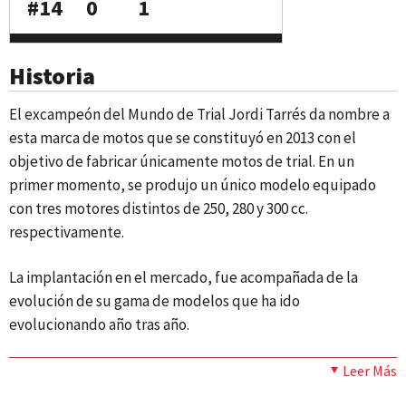
#14
0
1
Historia
El excampeón del Mundo de Trial Jordi Tarrés da nombre a
esta marca de motos que se constituyó en 2013 con el
objetivo de fabricar únicamente motos de trial. En un
primer momento, se produjo un único modelo equipado
con tres motores distintos de 250, 280 y 300 cc.
respectivamente.
La implantación en el mercado, fue acompañada de la
evolución de su gama de modelos que ha ido
evolucionando año tras año.
Leer Más