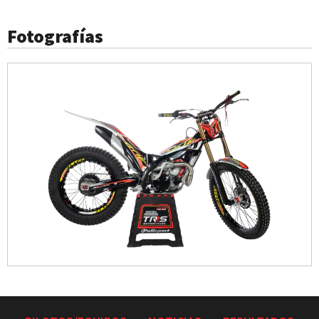
Fotografías