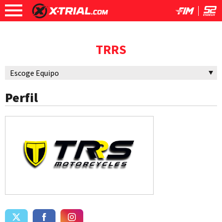
TRRS
Perfil