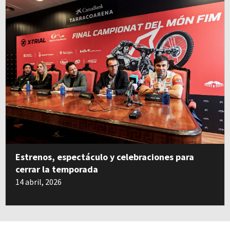
Estrenos, espectáculo y celebraciones para
cerrar la temporada
14 abril, 2026