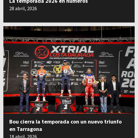
La temporada 2026 en números
28 abril, 2026
Bou cierra la temporada con un nuevo triunfo
en Tarragona
18 abril, 2026