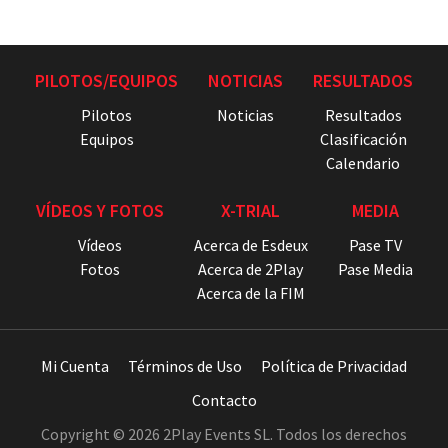
PILOTOS/EQUIPOS
NOTICIAS
RESULTADOS
Pilotos
Noticias
Resultados
Equipos
Clasificación
Calendario
VÍDEOS Y FOTOS
X-TRIAL
MEDIA
Vídeos
Acerca de Esdeux
Pase TV
Fotos
Acerca de 2Play
Pase Media
Acerca de la FIM
Mi Cuenta
Términos de Uso
Política de Privacidad
Contacto
Copyright © 2026 2Play Events SL. Todos los derechos