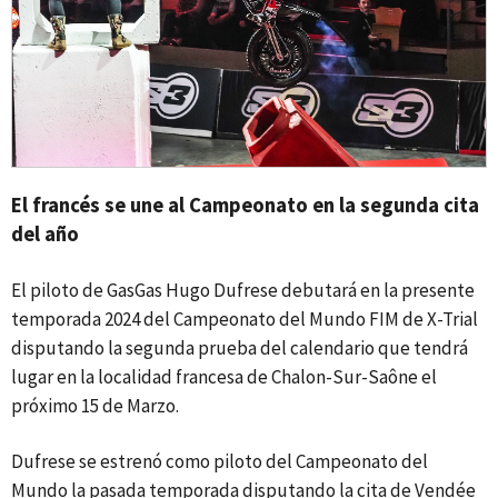
El francés se une al Campeonato en la segunda cita
del año
El piloto de GasGas Hugo Dufrese debutará en la presente
temporada 2024 del Campeonato del Mundo FIM de X-Trial
disputando la segunda prueba del calendario que tendrá
lugar en la localidad francesa de Chalon-Sur-Saône el
próximo 15 de Marzo.
Dufrese se estrenó como piloto del Campeonato del
Mundo la pasada temporada disputando la cita de Vendée