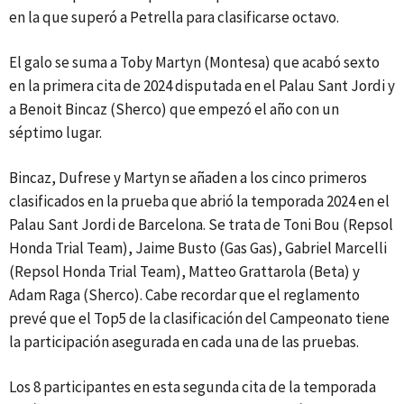
en la que superó a Petrella para clasificarse octavo.
El galo se suma a Toby Martyn (Montesa) que acabó sexto
en la primera cita de 2024 disputada en el Palau Sant Jordi y
a Benoit Bincaz (Sherco) que empezó el año con un
séptimo lugar.
Bincaz, Dufrese y Martyn se añaden a los cinco primeros
clasificados en la prueba que abrió la temporada 2024 en el
Palau Sant Jordi de Barcelona. Se trata de Toni Bou (Repsol
Honda Trial Team), Jaime Busto (Gas Gas), Gabriel Marcelli
(Repsol Honda Trial Team), Matteo Grattarola (Beta) y
Adam Raga (Sherco). Cabe recordar que el reglamento
prevé que el Top5 de la clasificación del Campeonato tiene
la participación asegurada en cada una de las pruebas.
Los 8 participantes en esta segunda cita de la temporada