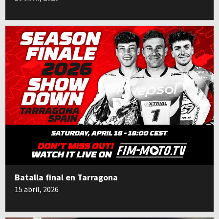
Batalla final en Tarragona
15 abril, 2026