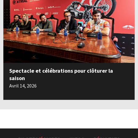
Spectacle et célébrations pour clôturer la
saison
Avril 14, 2026