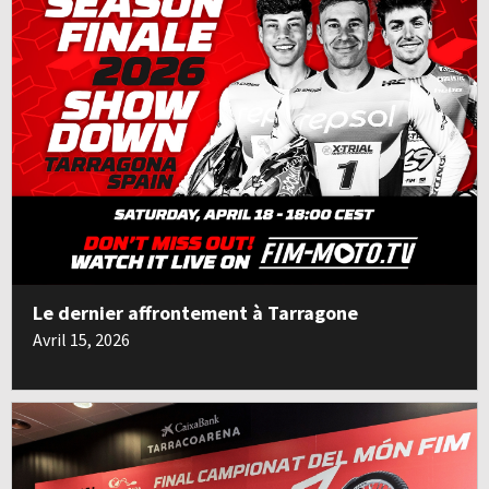
Le dernier affrontement à Tarragone
Avril 15, 2026