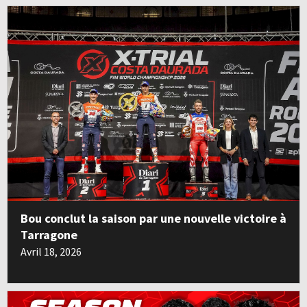
Bou conclut la saison par une nouvelle victoire à
Tarragone
Avril 18, 2026