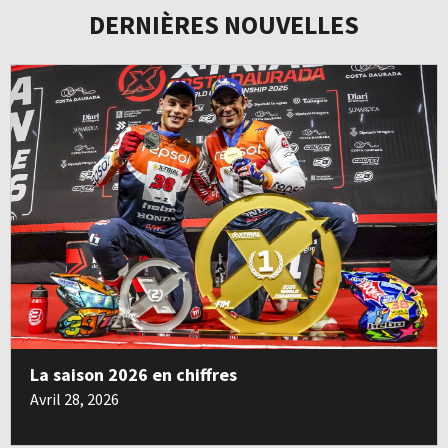
DERNIÈRES NOUVELLES
La saison 2026 en chiffres
Avril 28, 2026