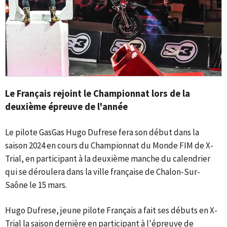
Le Français rejoint le Championnat lors de la
deuxième épreuve de l'année
Le pilote GasGas Hugo Dufrese fera son début dans la
saison 2024 en cours du Championnat du Monde FIM de X-
Trial, en participant à la deuxième manche du calendrier
qui se déroulera dans la ville française de Chalon-Sur-
Saône le 15 mars.
Hugo Dufrese, jeune pilote Français a fait ses débuts en X-
Trial la saison dernière en participant à l'épreuve de