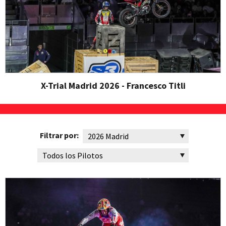
X-Trial Madrid 2026 - Francesco Titli
Filtrar por: