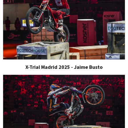
X-Trial Madrid 2025 - Jaime Busto