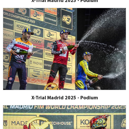
X-Trial Madrid 2025 - Podium
X-Trial Madrid 2025 - Podium