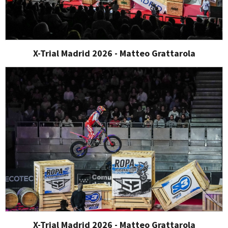
X-Trial Madrid 2026 - Matteo Grattarola
X-Trial Madrid 2026 - Matteo Grattarola