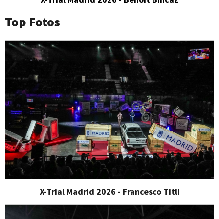
Top Fotos
X-Trial Madrid 2026 - Francesco Titli