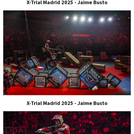
X-Trial Madrid 2025 - Jaime Busto
X-Trial Madrid 2025 - Jaime Busto