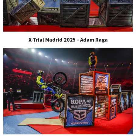
X-Trial Madrid 2025 - Adam Raga