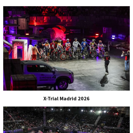
X-Trial Madrid 2026