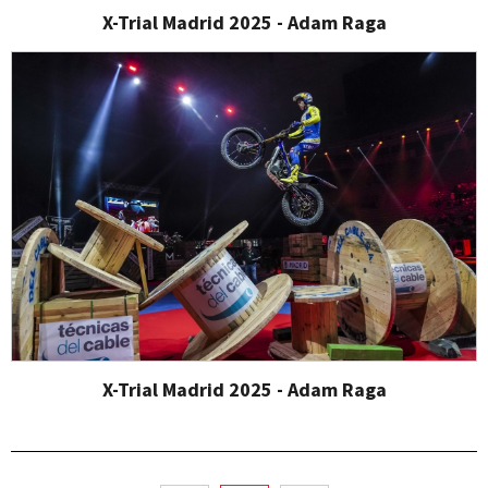
X-Trial Madrid 2025 - Adam Raga
X-Trial Madrid 2025 - Adam Raga