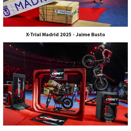
X-Trial Madrid 2025 - Jaime Busto