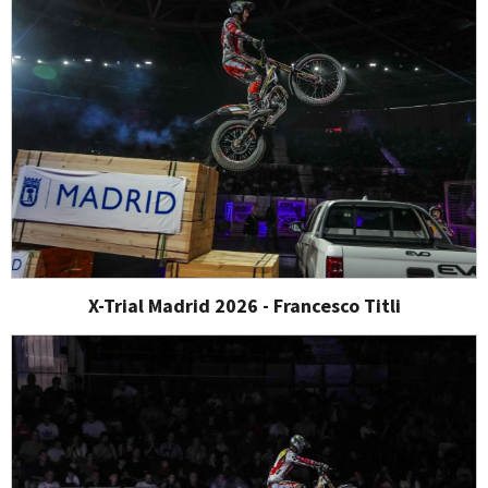
X-Trial Madrid 2026 - Francesco Titli