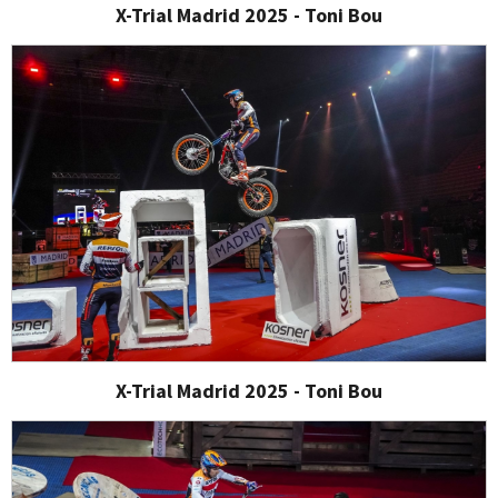
X-Trial Madrid 2025 - Toni Bou
X-Trial Madrid 2025 - Toni Bou