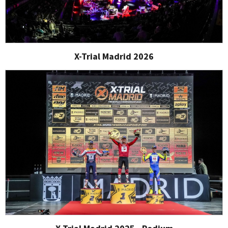
X-Trial Madrid 2026