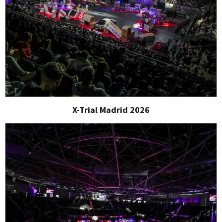
X-Trial Madrid 2026