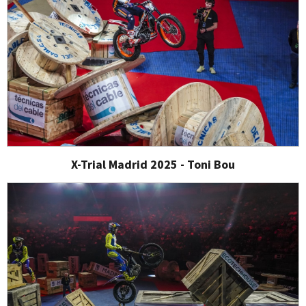
X-Trial Madrid 2025 - Toni Bou