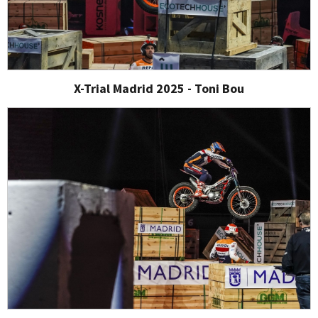
X-Trial Madrid 2025 - Toni Bou