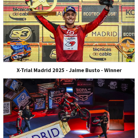
X-Trial Madrid 2025 - Jaime Busto - Winner