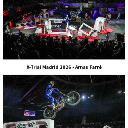
X-Trial Madrid 2026 - Arnau Farré