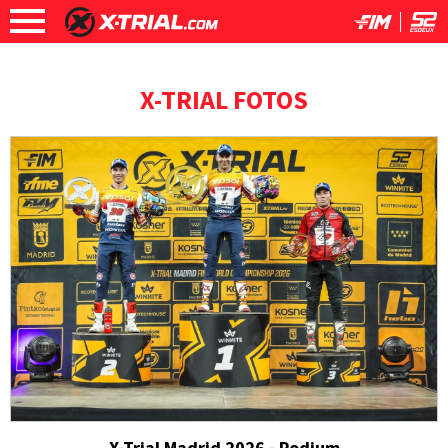
X-TRIAL FOTOS
X-Trial Madrid 2026 - Podium