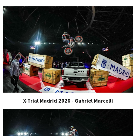
X-Trial Madrid 2026 - Gabriel Marcelli