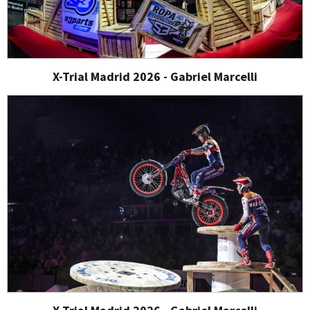
X-Trial Madrid 2026 - Gabriel Marcelli