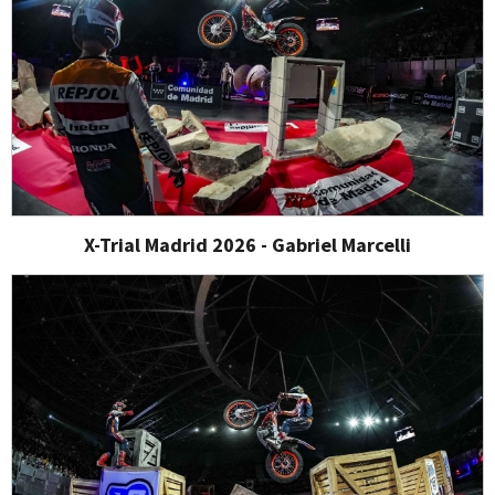
X-Trial Madrid 2026 - Gabriel Marcelli