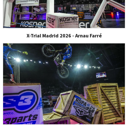
X-Trial Madrid 2026 - Arnau Farré