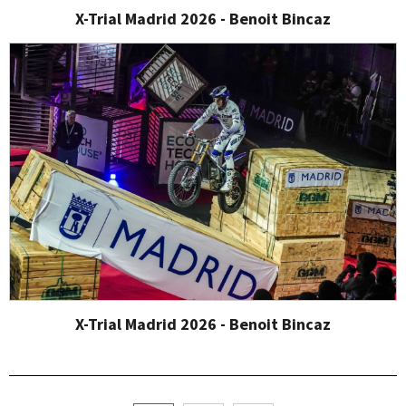
X-Trial Madrid 2026 - Benoit Bincaz
X-Trial Madrid 2026 - Benoit Bincaz