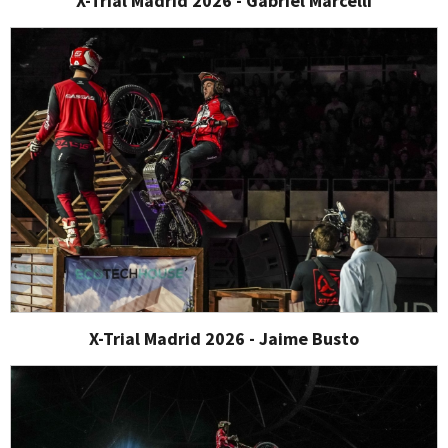
X-Trial Madrid 2026 - Gabriel Marcelli
X-Trial Madrid 2026 - Jaime Busto