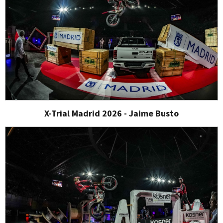
X-Trial Madrid 2026 - Jaime Busto