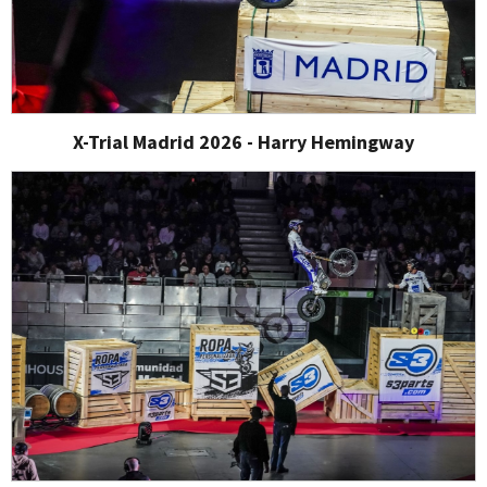
X-Trial Madrid 2026 - Harry Hemingway