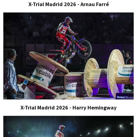
X-Trial Madrid 2026 - Arnau Farré
X-Trial Madrid 2026 - Harry Hemingway