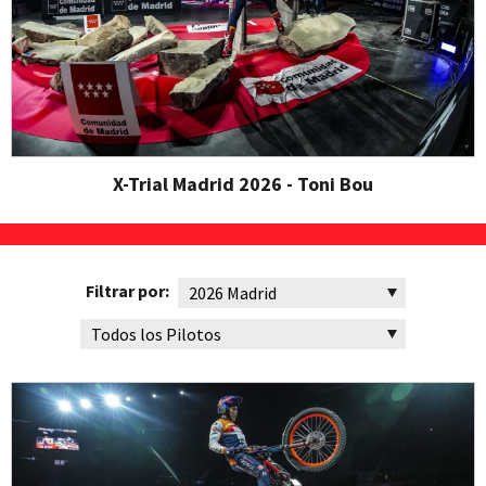
X-Trial Madrid 2026 - Toni Bou
Filtrar por: