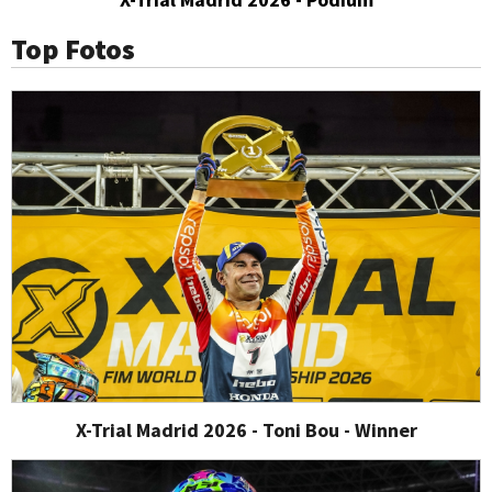
Top Fotos
X-Trial Madrid 2026 - Toni Bou - Winner