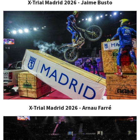
X-Trial Madrid 2026 - Jaime Busto
X-Trial Madrid 2026 - Arnau Farré