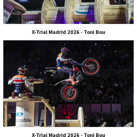
X-Trial Madrid 2026 - Toni Bou
X-Trial Madrid 2026 - Toni Bou