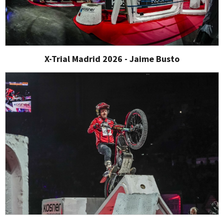
X-Trial Madrid 2026 - Jaime Busto