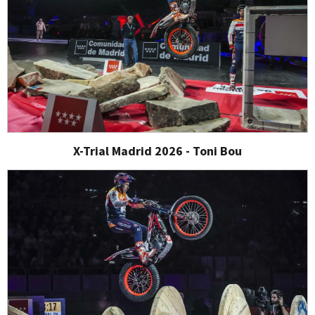
X-Trial Madrid 2026 - Toni Bou