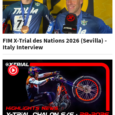
FIM X-Trial des Nations 2026 (Sevilla) -
Italy Interview