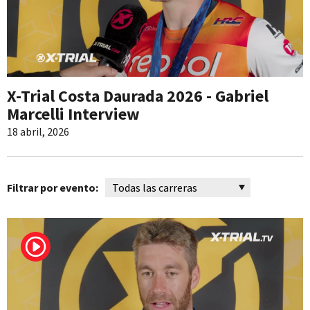
X-Trial Costa Daurada 2026 - Gabriel
Marcelli Interview
18 abril, 2026
Filtrar por evento: