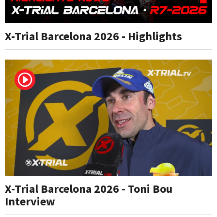
X-Trial Barcelona 2026 - Highlights
X-Trial Barcelona 2026 - Toni Bou
Interview