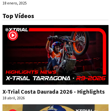
18 enero, 2025
Top Vídeos
X-Trial Costa Daurada 2026 - Highlights
18 abril, 2026