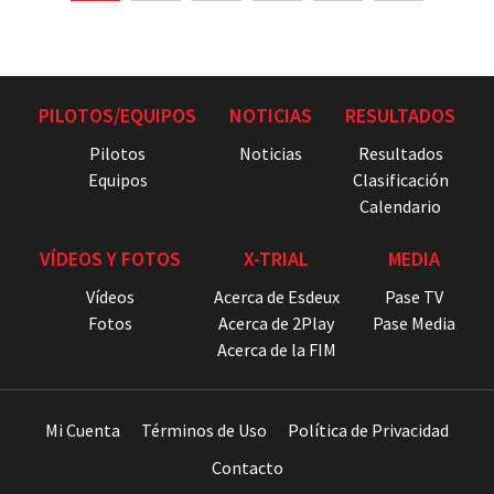
PILOTOS/EQUIPOS
NOTICIAS
RESULTADOS
Pilotos
Noticias
Resultados
Equipos
Clasificación
Calendario
VÍDEOS Y FOTOS
X-TRIAL
MEDIA
Vídeos
Acerca de Esdeux
Pase TV
Fotos
Acerca de 2Play
Pase Media
Acerca de la FIM
Mi Cuenta
Términos de Uso
Política de Privacidad
Contacto