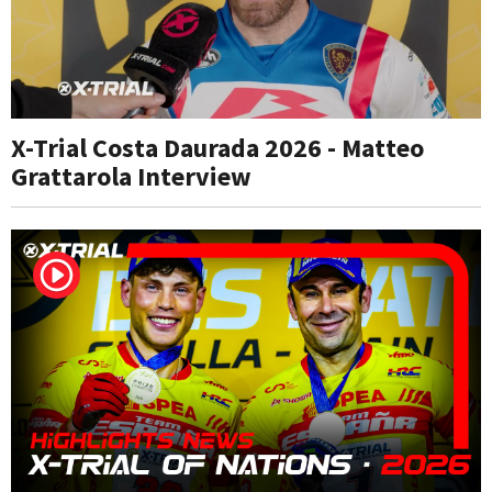
X-Trial Costa Daurada 2026 - Matteo
Grattarola Interview