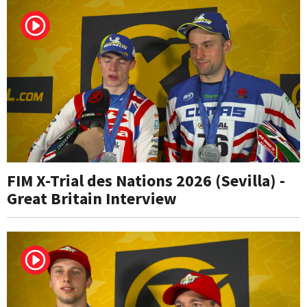
FIM X-Trial des Nations 2026 (Sevilla) -
Great Britain Interview