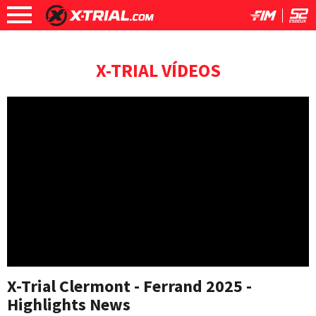
X-TRIAL VÍDEOS
X-Trial Clermont - Ferrand 2025 -
Highlights News