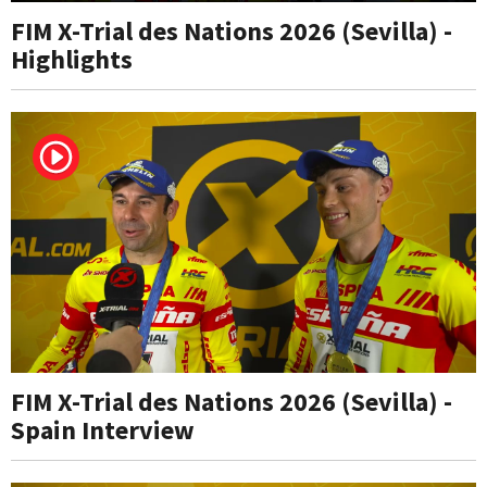
FIM X-Trial des Nations 2026 (Sevilla) -
Highlights
FIM X-Trial des Nations 2026 (Sevilla) -
Spain Interview