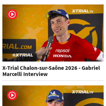
X-Trial Chalon-sur-Saône 2026 - Gabriel
Marcelli Interview