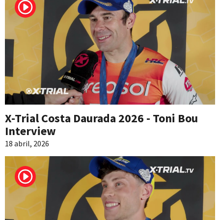
X-Trial Costa Daurada 2026 - Toni Bou
Interview
18 abril, 2026