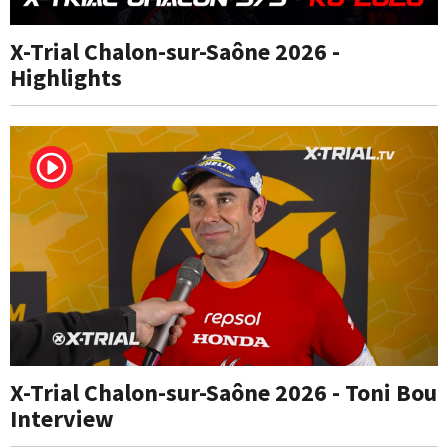
X-Trial Chalon-sur-Saône 2026 -
Highlights
X-Trial Chalon-sur-Saône 2026 - Toni Bou
Interview