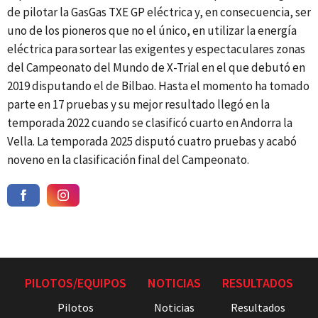
de pilotar la GasGas TXE GP eléctrica y, en consecuencia, ser
uno de los pioneros que no el único, en utilizar la energía
eléctrica para sortear las exigentes y espectaculares zonas
del Campeonato del Mundo de X-Trial en el que debutó en
2019 disputando el de Bilbao. Hasta el momento ha tomado
parte en 17 pruebas y su mejor resultado llegó en la
temporada 2022 cuando se clasificó cuarto en Andorra la
Vella. La temporada 2025 disputó cuatro pruebas y acabó
noveno en la clasificación final del Campeonato.
PILOTOS/EQUIPOS
NOTICIAS
RESULTADOS
Pilotos
Noticias
Resultados