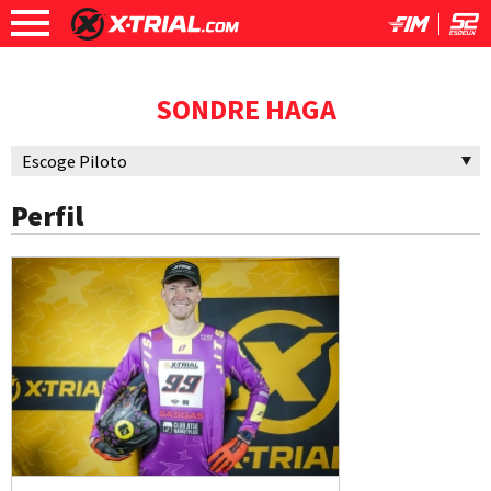
SONDRE HAGA
Perfil