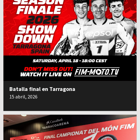
Batalla final en Tarragona
15 abril, 2026