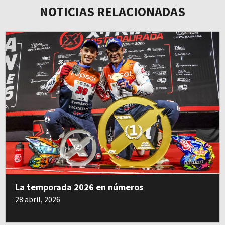
NOTICIAS RELACIONADAS
La temporada 2026 en números
28 abril, 2026