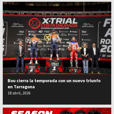
Bou cierra la temporada con un nuevo triunfo
en Tarragona
18 abril, 2026