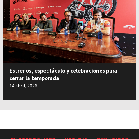
Estrenos, espectáculo y celebraciones para
cerrar la temporada
14 abril, 2026