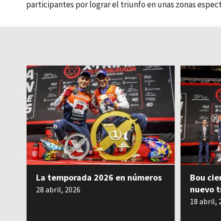
participantes por lograr el triunfo en unas zonas espec
La temporada 2026 en números
Bou cie
nuevo t
28 abril, 2026
18 abril,