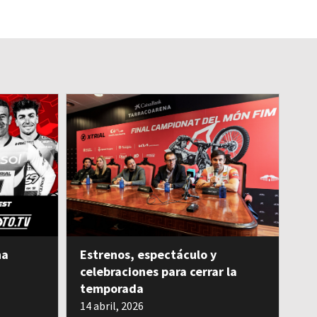
na
Estrenos, espectáculo y
celebraciones para cerrar la
temporada
14 abril, 2026