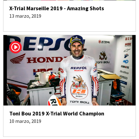
X-Trial Marseille 2019 - Amazing Shots
13 marzo, 2019
Toni Bou 2019 X-Trial World Champion
10 marzo, 2019