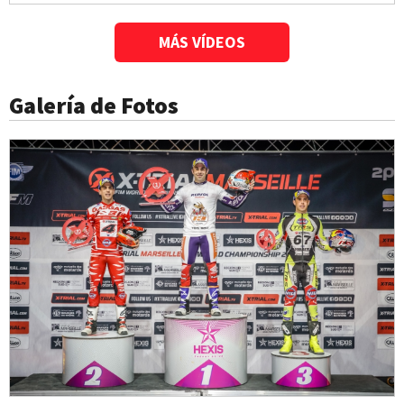
MÁS VÍDEOS
Galería de Fotos