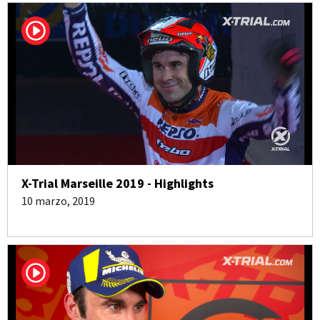
X-Trial Marseille 2019 - Highlights
10 marzo, 2019