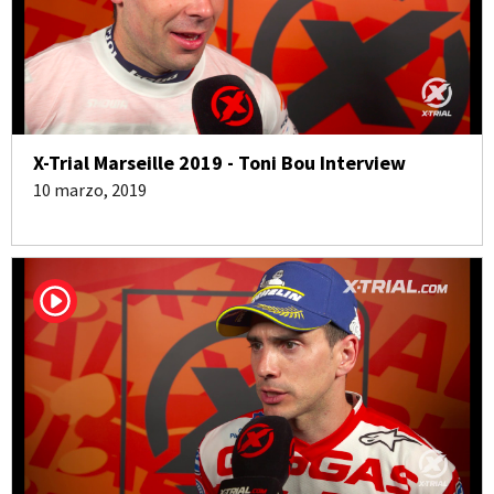
X-Trial Marseille 2019 - Toni Bou Interview
10 marzo, 2019