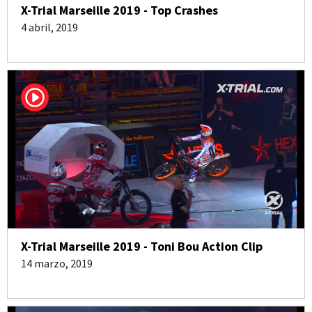
X-Trial Marseille 2019 - Top Crashes
4 abril, 2019
X-Trial Marseille 2019 - Toni Bou Action Clip
14 marzo, 2019