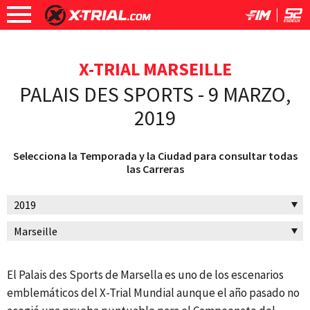
X-TRIAL MARSEILLE
PALAIS DES SPORTS - 9 MARZO,
2019
Selecciona la Temporada y la Ciudad para consultar todas
las Carreras
El Palais des Sports de Marsella es uno de los escenarios
emblemáticos del X-Trial Mundial aunque el año pasado no