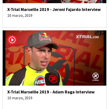
X-Trial Marseille 2019 - Jeroni Fajardo Interview
10 marzo, 2019
X-Trial Marseille 2019 - Adam Raga Interview
10 marzo, 2019