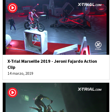
X-Trial Marseille 2019 - Jeroni Fajardo Action
Clip
14 marzo, 2019