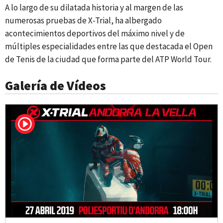
A lo largo de su dilatada historia y al margen de las
numerosas pruebas de X-Trial, ha albergado
acontecimientos deportivos del máximo nivel y de
múltiples especialidades entre las que destacada el Open
de Tenis de la ciudad que forma parte del ATP World Tour.
Galería de Vídeos