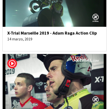
X-Trial Marseille 2019 - Adam Raga Action Clip
14 marzo, 2019