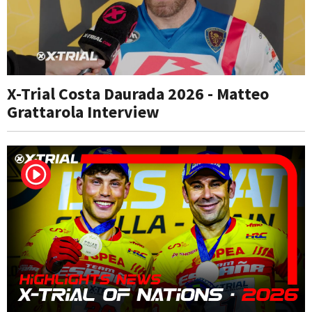
X-Trial Costa Daurada 2026 - Matteo
Grattarola Interview