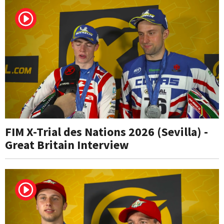
FIM X-Trial des Nations 2026 (Sevilla) -
Great Britain Interview