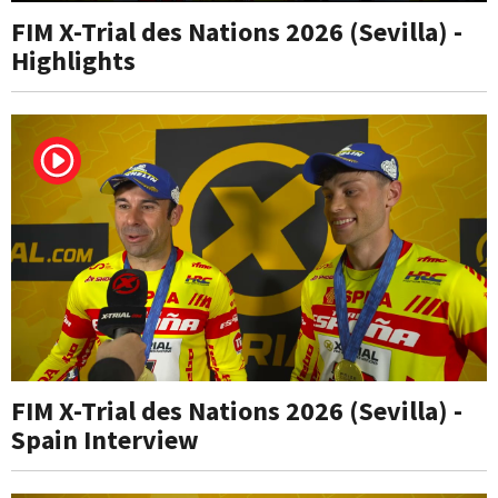
FIM X-Trial des Nations 2026 (Sevilla) -
Highlights
FIM X-Trial des Nations 2026 (Sevilla) -
Spain Interview