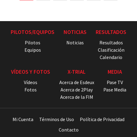
PILOTOS/EQUIPOS
NOTICIAS
RESULTADOS
Pilotos
Noticias
Resultados
Equipos
Clasificación
Calendario
VÍDEOS Y FOTOS
X-TRIAL
MEDIA
Vídeos
Acerca de Esdeux
Pase TV
Fotos
Acerca de 2Play
Pase Media
Acerca de la FIM
Mi Cuenta
Términos de Uso
Política de Privacidad
Contacto