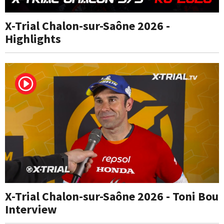
X-Trial Chalon-sur-Saône 2026 -
Highlights
X-Trial Chalon-sur-Saône 2026 - Toni Bou
Interview