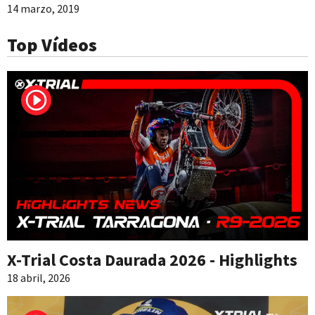
14 marzo, 2019
Top Vídeos
X-Trial Costa Daurada 2026 - Highlights
18 abril, 2026