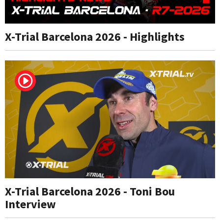
X-Trial Barcelona 2026 - Highlights
X-Trial Barcelona 2026 - Toni Bou
Interview