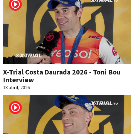
X-Trial Costa Daurada 2026 - Toni Bou
Interview
18 abril, 2026