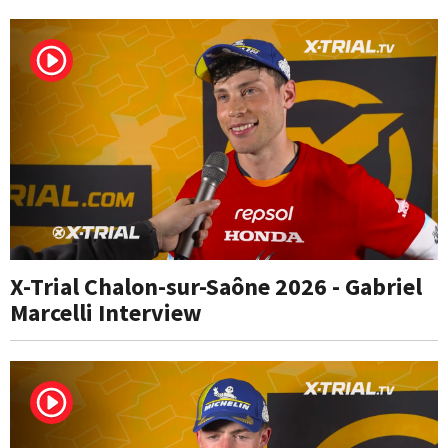
X-Trial Chalon-sur-Saône 2026 - Gabriel
Marcelli Interview