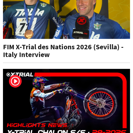
FIM X-Trial des Nations 2026 (Sevilla) -
Italy Interview