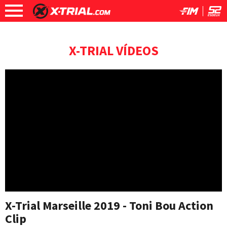
X-TRIAL VÍDEOS
X-Trial Marseille 2019 - Toni Bou Action
Clip