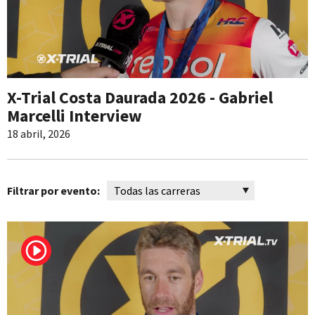
X-Trial Costa Daurada 2026 - Gabriel
Marcelli Interview
18 abril, 2026
Filtrar por evento: