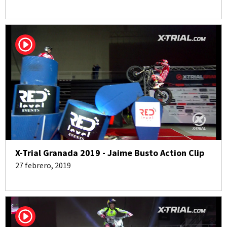
X-Trial Granada 2019 - Jaime Busto Action Clip
27 febrero, 2019