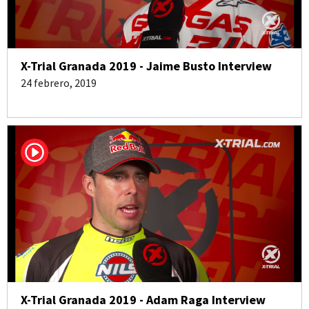
X-Trial Granada 2019 - Jaime Busto Interview
24 febrero, 2019
X-Trial Granada 2019 - Adam Raga Interview