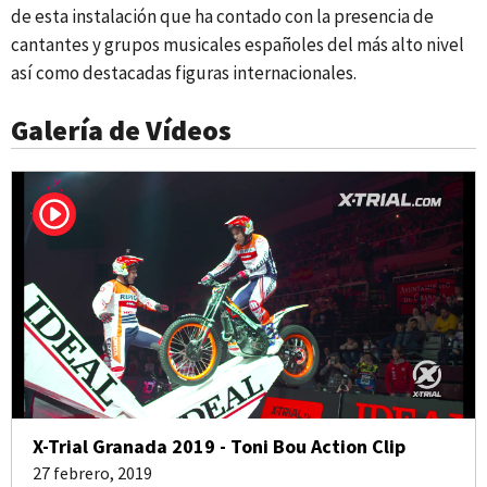
de esta instalación que ha contado con la presencia de
cantantes y grupos musicales españoles del más alto nivel
así como destacadas figuras internacionales.
Galería de Vídeos
X-Trial Granada 2019 - Toni Bou Action Clip
27 febrero, 2019