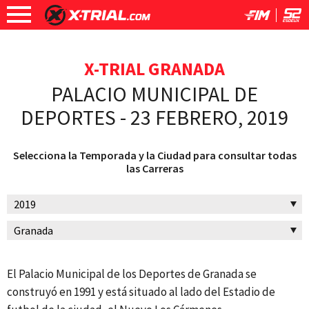
X-TRIAL GRANADA
PALACIO MUNICIPAL DE
DEPORTES - 23 FEBRERO, 2019
Selecciona la Temporada y la Ciudad para consultar todas
las Carreras
El Palacio Municipal de los Deportes de Granada se
construyó en 1991 y está situado al lado del Estadio de