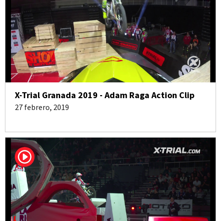
X-Trial Granada 2019 - Adam Raga Action Clip
27 febrero, 2019