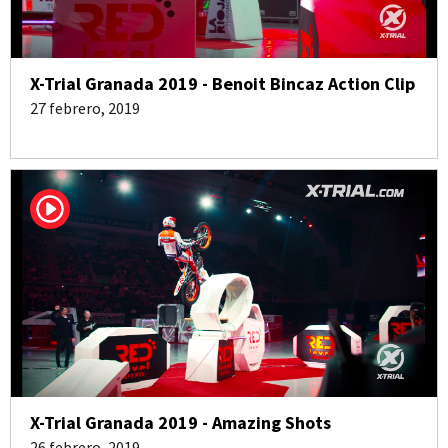
X-Trial Granada 2019 - Benoit Bincaz Action Clip
27 febrero, 2019
X-Trial Granada 2019 - Amazing Shots
26 febrero, 2019