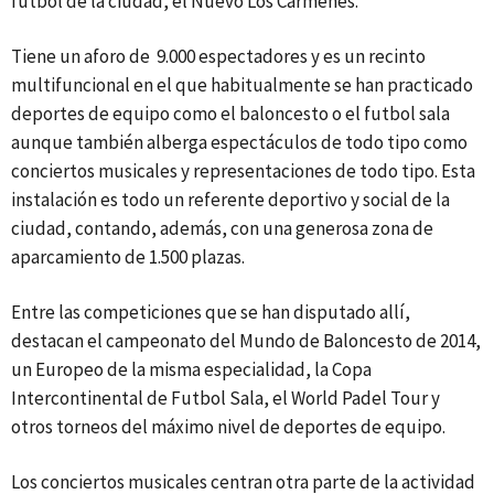
futbol de la ciudad, el Nuevo Los Cármenes.
Tiene un aforo de 9.000 espectadores y es un recinto
multifuncional en el que habitualmente se han practicado
deportes de equipo como el baloncesto o el futbol sala
aunque también alberga espectáculos de todo tipo como
conciertos musicales y representaciones de todo tipo. Esta
instalación es todo un referente deportivo y social de la
ciudad, contando, además, con una generosa zona de
aparcamiento de 1.500 plazas.
Entre las competiciones que se han disputado allí,
destacan el campeonato del Mundo de Baloncesto de 2014,
un Europeo de la misma especialidad, la Copa
Intercontinental de Futbol Sala, el World Padel Tour y
otros torneos del máximo nivel de deportes de equipo.
Los conciertos musicales centran otra parte de la actividad