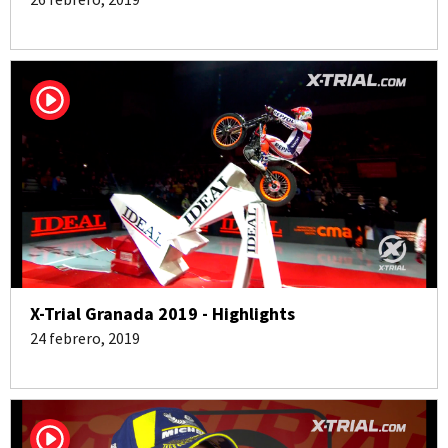
X-Trial Granada 2019 - Highlights
24 febrero, 2019