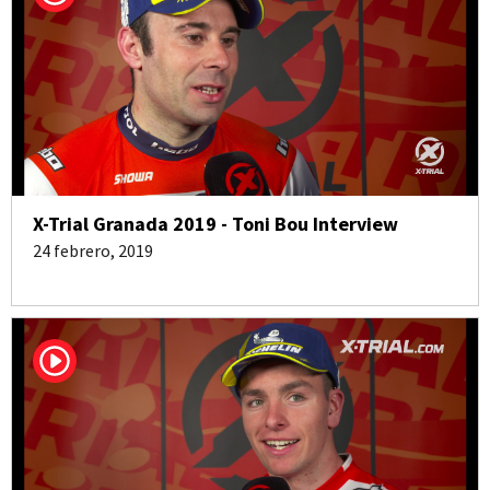
X-Trial Granada 2019 - Toni Bou Interview
24 febrero, 2019