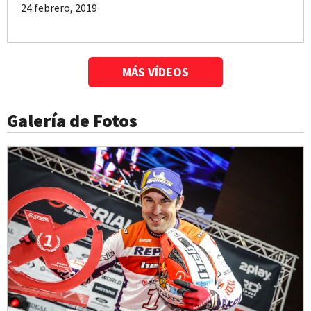
24 febrero, 2019
MÁS VÍDEOS
Galería de Fotos