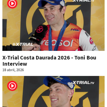
X-Trial Costa Daurada 2026 - Toni Bou
Interview
18 abril, 2026