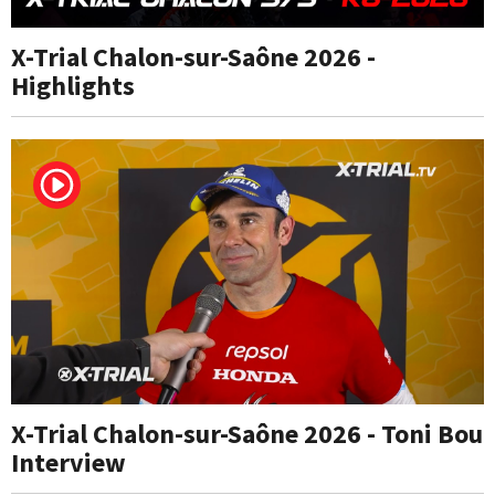
X-Trial Chalon-sur-Saône 2026 -
Highlights
X-Trial Chalon-sur-Saône 2026 - Toni Bou
Interview