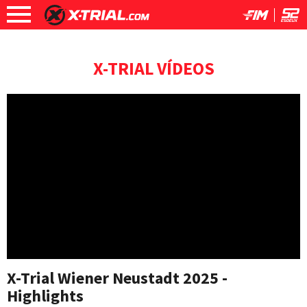
X-TRIAL VÍDEOS
X-Trial Wiener Neustadt 2025 -
Highlights