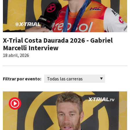
X-Trial Costa Daurada 2026 - Gabriel
Marcelli Interview
18 abril, 2026
Filtrar por evento: