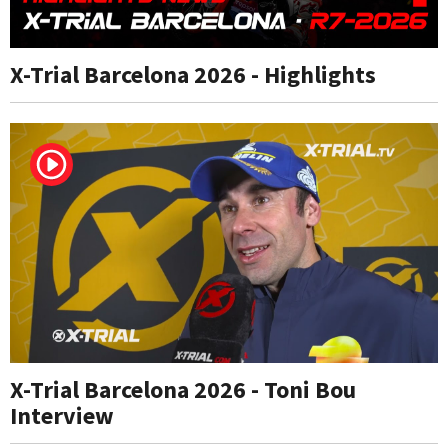
X-Trial Barcelona 2026 - Highlights
X-Trial Barcelona 2026 - Toni Bou
Interview