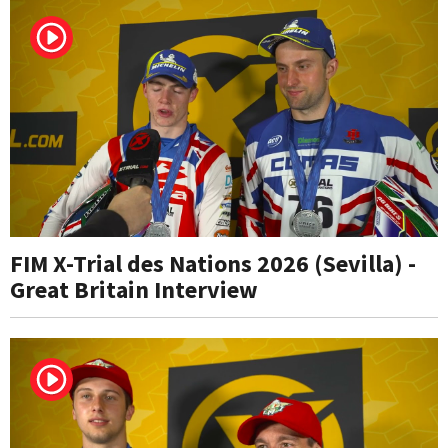
FIM X-Trial des Nations 2026 (Sevilla) -
Great Britain Interview