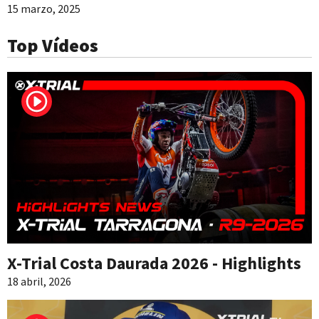
15 marzo, 2025
Top Vídeos
X-Trial Costa Daurada 2026 - Highlights
18 abril, 2026