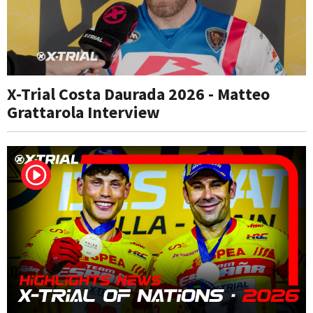
X-Trial Costa Daurada 2026 - Matteo
Grattarola Interview