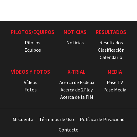
PILOTOS/EQUIPOS
NOTICIAS
RESULTADOS
Pilotos
Noticias
Resultados
Equipos
Clasificación
Calendario
VÍDEOS Y FOTOS
X-TRIAL
MEDIA
Vídeos
Acerca de Esdeux
Pase TV
Fotos
Acerca de 2Play
Pase Media
Acerca de la FIM
Mi Cuenta
Términos de Uso
Política de Privacidad
Contacto