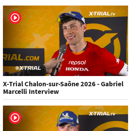
X-Trial Chalon-sur-Saône 2026 - Gabriel
Marcelli Interview