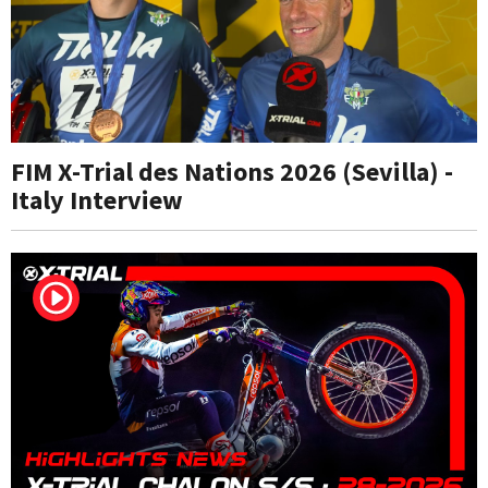
FIM X-Trial des Nations 2026 (Sevilla) -
Italy Interview