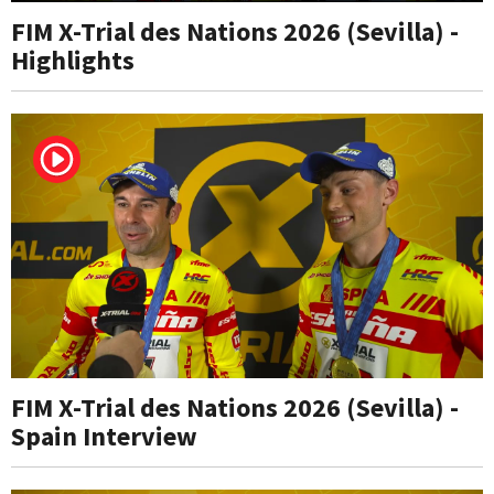
FIM X-Trial des Nations 2026 (Sevilla) -
Highlights
FIM X-Trial des Nations 2026 (Sevilla) -
Spain Interview