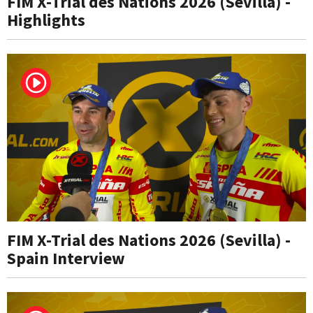
FIM X-Trial des Nations 2026 (Sevilla) -
Highlights
FIM X-Trial des Nations 2026 (Sevilla) -
Spain Interview