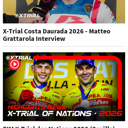
X-Trial Costa Daurada 2026 - Matteo
Grattarola Interview