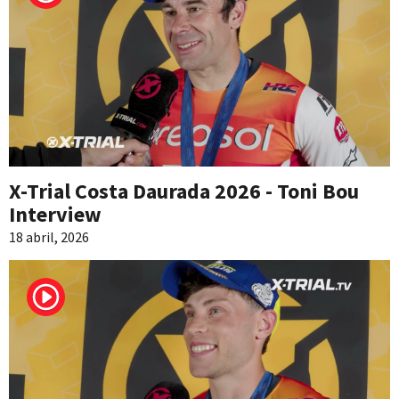
X-Trial Costa Daurada 2026 - Toni Bou
Interview
18 abril, 2026