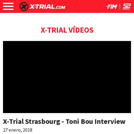
X-TRIAL VÍDEOS
X-Trial Strasbourg - Toni Bou Interview
27 enero, 2018