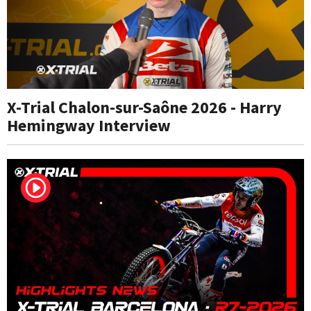
X-Trial Chalon-sur-Saône 2026 - Harry
Hemingway Interview