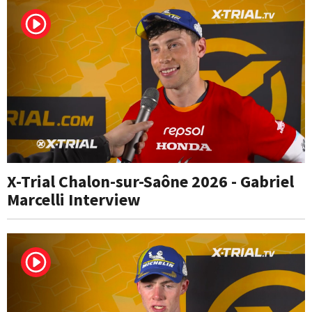
X-Trial Chalon-sur-Saône 2026 - Gabriel
Marcelli Interview