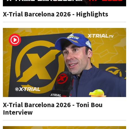
X-Trial Barcelona 2026 - Highlights
X-Trial Barcelona 2026 - Toni Bou
Interview