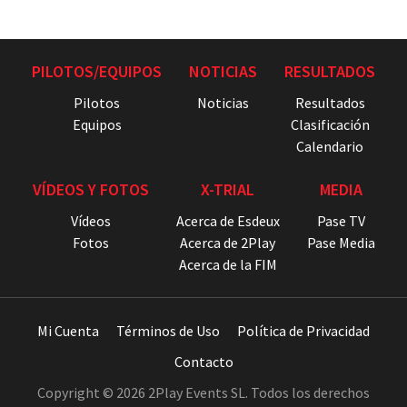
PILOTOS/EQUIPOS
NOTICIAS
RESULTADOS
Pilotos
Noticias
Resultados
Equipos
Clasificación
Calendario
VÍDEOS Y FOTOS
X-TRIAL
MEDIA
Vídeos
Acerca de Esdeux
Pase TV
Fotos
Acerca de 2Play
Pase Media
Acerca de la FIM
Mi Cuenta
Términos de Uso
Política de Privacidad
Contacto
Copyright © 2026 2Play Events SL. Todos los derechos