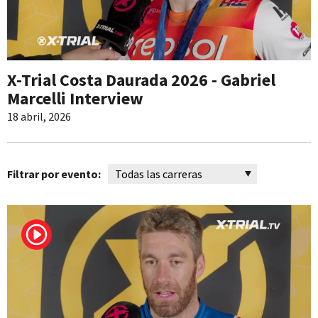
X-Trial Costa Daurada 2026 - Gabriel
Marcelli Interview
18 abril, 2026
Filtrar por evento: