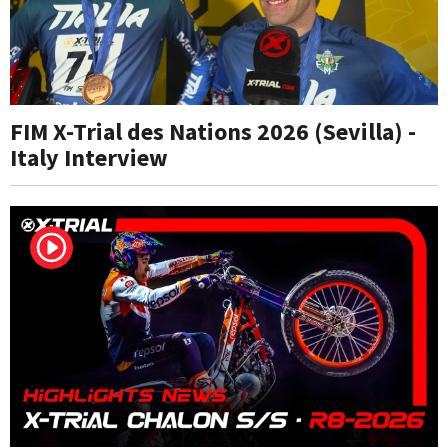
FIM X-Trial des Nations 2026 (Sevilla) -
Italy Interview