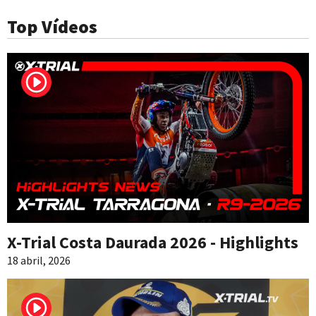
Top Vídeos
X-Trial Costa Daurada 2026 - Highlights
18 abril, 2026