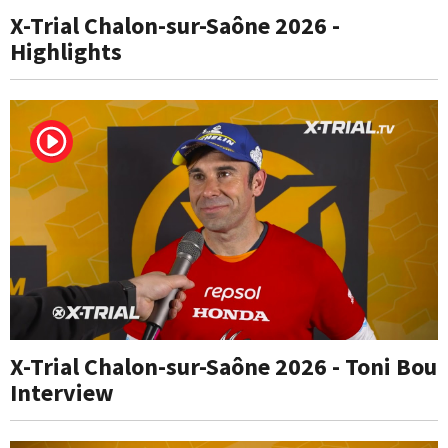
X-Trial Chalon-sur-Saône 2026 -
Highlights
X-Trial Chalon-sur-Saône 2026 - Toni Bou
Interview