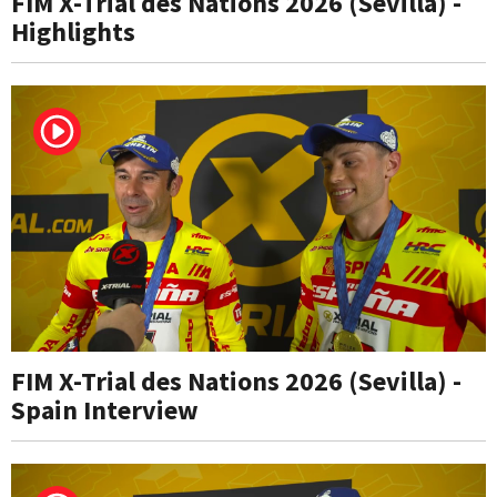
FIM X-Trial des Nations 2026 (Sevilla) -
Highlights
FIM X-Trial des Nations 2026 (Sevilla) -
Spain Interview