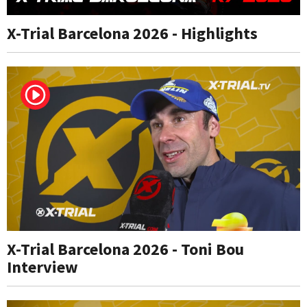
X-Trial Barcelona 2026 - Highlights
X-Trial Barcelona 2026 - Toni Bou
Interview