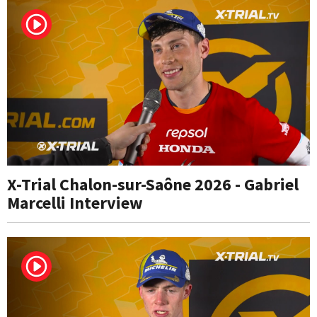
X-Trial Chalon-sur-Saône 2026 - Gabriel
Marcelli Interview