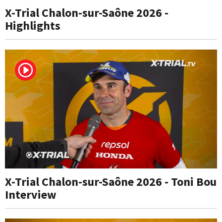
X-Trial Chalon-sur-Saône 2026 -
Highlights
X-Trial Chalon-sur-Saône 2026 - Toni Bou
Interview