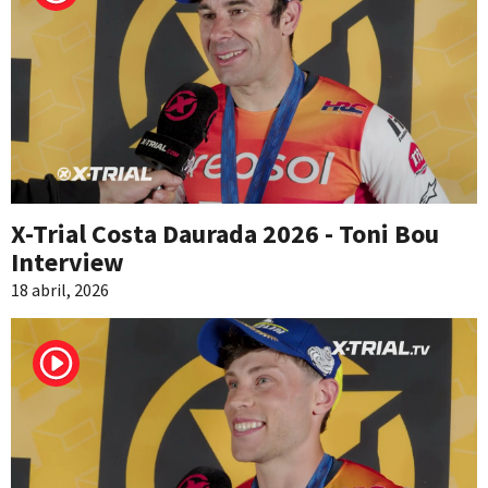
X-Trial Costa Daurada 2026 - Toni Bou
Interview
18 abril, 2026