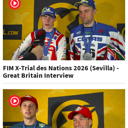
FIM X-Trial des Nations 2026 (Sevilla) -
Great Britain Interview