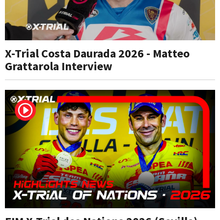
X-Trial Costa Daurada 2026 - Matteo
Grattarola Interview