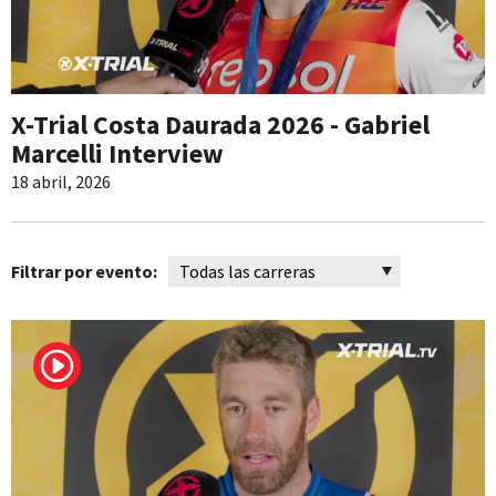
X-Trial Costa Daurada 2026 - Gabriel
Marcelli Interview
18 abril, 2026
Filtrar por evento: