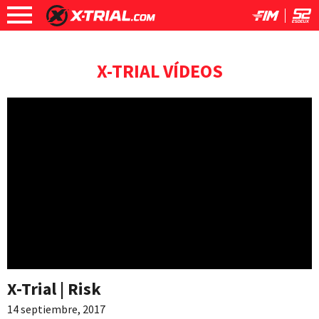
X-TRIAL VÍDEOS
X-Trial | Risk
14 septiembre, 2017