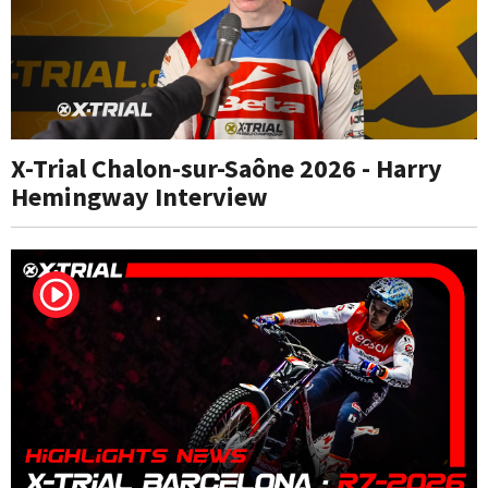
X-Trial Chalon-sur-Saône 2026 - Harry
Hemingway Interview