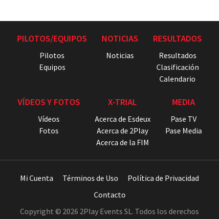
PILOTOS/EQUIPOS
NOTICIAS
RESULTADOS
Pilotos
Noticias
Resultados
Equipos
Clasificación
Calendario
VÍDEOS Y FOTOS
X-TRIAL
MEDIA
Vídeos
Acerca de Esdeux
Pase TV
Fotos
Acerca de 2Play
Pase Media
Acerca de la FIM
Mi Cuenta
Términos de Uso
Política de Privacidad
Contacto
Copyright © 2026 2Play Events SL. Todos los derechos