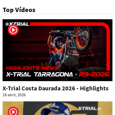
Top Vídeos
X-Trial Costa Daurada 2026 - Highlights
18 abril, 2026