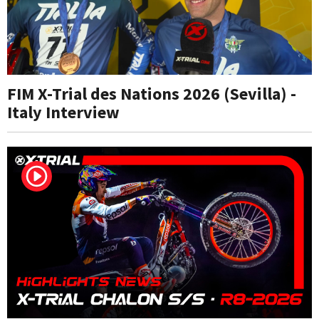
FIM X-Trial des Nations 2026 (Sevilla) -
Italy Interview