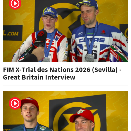
FIM X-Trial des Nations 2026 (Sevilla) -
Great Britain Interview