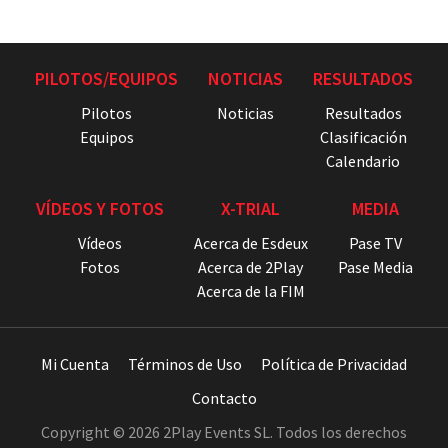
PILOTOS/EQUIPOS
NOTICIAS
RESULTADOS
Pilotos
Noticias
Resultados
Equipos
Clasificación
Calendario
VÍDEOS Y FOTOS
X-TRIAL
MEDIA
Vídeos
Acerca de Esdeux
Pase TV
Fotos
Acerca de 2Play
Pase Media
Acerca de la FIM
Mi Cuenta
Términos de Uso
Política de Privacidad
Contacto
Copyright © 2026 2Play Events SL. Todos los derechos