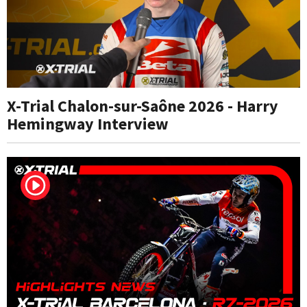
X-Trial Chalon-sur-Saône 2026 - Harry
Hemingway Interview