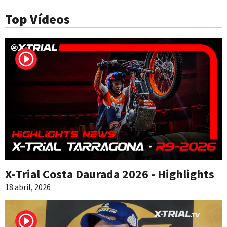
Top Vídeos
X-Trial Costa Daurada 2026 - Highlights
18 abril, 2026