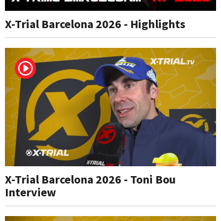
X-Trial Barcelona 2026 - Highlights
X-Trial Barcelona 2026 - Toni Bou
Interview