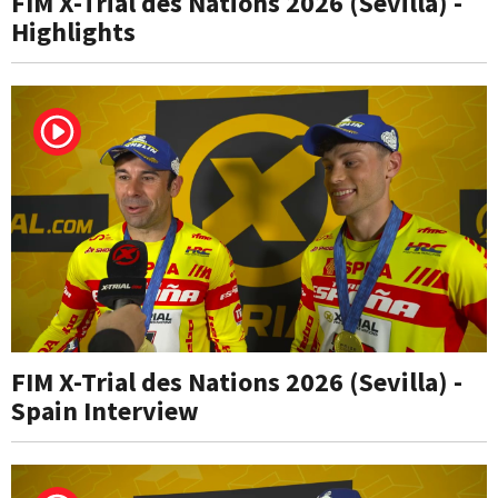
FIM X-Trial des Nations 2026 (Sevilla) -
Highlights
FIM X-Trial des Nations 2026 (Sevilla) -
Spain Interview