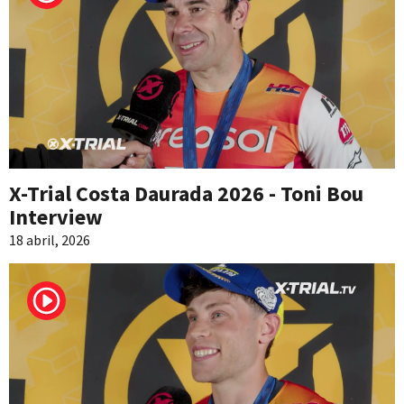
X-Trial Costa Daurada 2026 - Toni Bou
Interview
18 abril, 2026