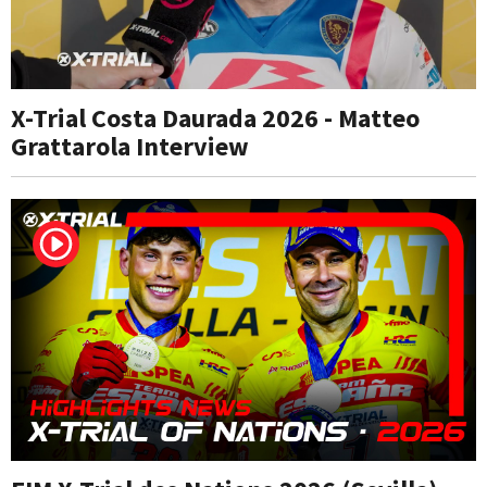
X-Trial Costa Daurada 2026 - Matteo
Grattarola Interview