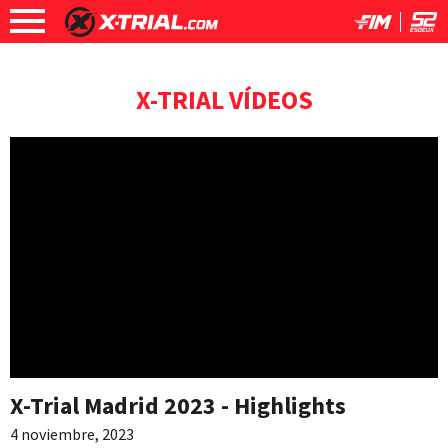
X-TRIAL VÍDEOS
X-Trial Madrid 2023 - Highlights
4 noviembre, 2023