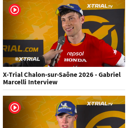
X-Trial Chalon-sur-Saône 2026 - Gabriel
Marcelli Interview