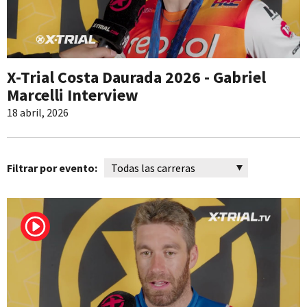
X-Trial Costa Daurada 2026 - Gabriel
Marcelli Interview
18 abril, 2026
Filtrar por evento: