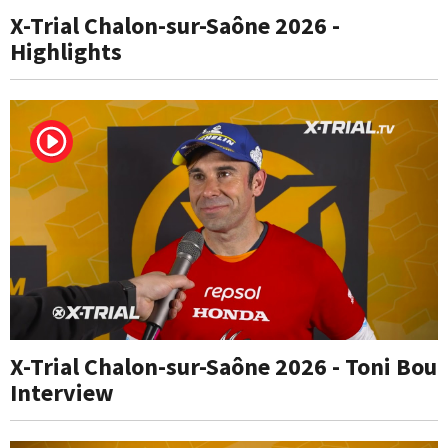
X-Trial Chalon-sur-Saône 2026 -
Highlights
X-Trial Chalon-sur-Saône 2026 - Toni Bou
Interview