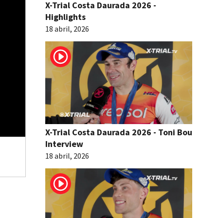
X-Trial Costa Daurada 2026 -
Highlights
18 abril, 2026
X-Trial Costa Daurada 2026 - Toni Bou
Interview
18 abril, 2026