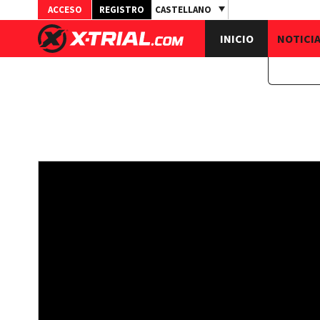
ACCESO
REGISTRO
CASTELLANO
INICIO
NOTICI