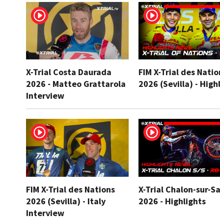
X-Trial Costa Daurada
FIM X-Trial des Natio
2026 - Matteo Grattarola
2026 (Sevilla) - High
Interview
FIM X-Trial des Nations
X-Trial Chalon-sur-S
2026 (Sevilla) - Italy
2026 - Highlights
Interview