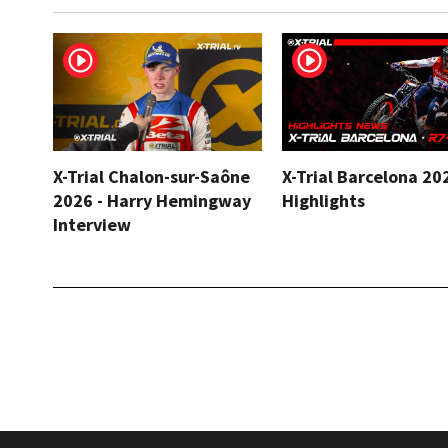
X-Trial Chalon-sur-Saône
X-Trial Barcelona 20
2026 - Harry Hemingway
Highlights
Interview