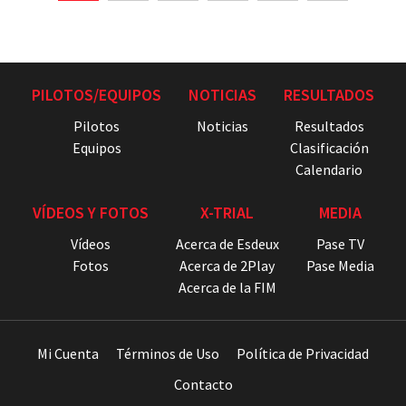
PILOTOS/EQUIPOS
NOTICIAS
RESULTADOS
Pilotos
Noticias
Resultados
Equipos
Clasificación
Calendario
VÍDEOS Y FOTOS
X-TRIAL
MEDIA
Vídeos
Acerca de Esdeux
Pase TV
Fotos
Acerca de 2Play
Pase Media
Acerca de la FIM
Mi Cuenta
Términos de Uso
Política de Privacidad
Contacto