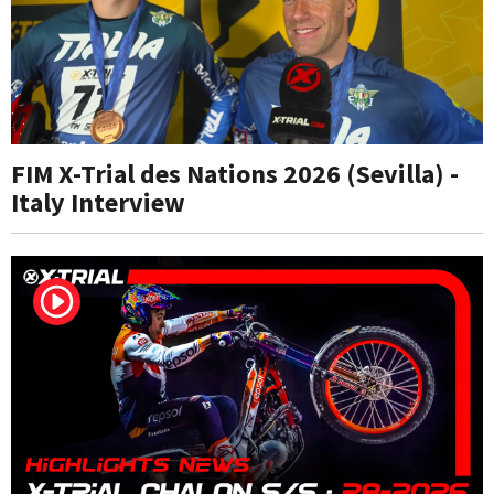
FIM X-Trial des Nations 2026 (Sevilla) -
Italy Interview