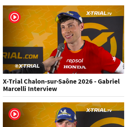
X-Trial Chalon-sur-Saône 2026 - Gabriel
Marcelli Interview