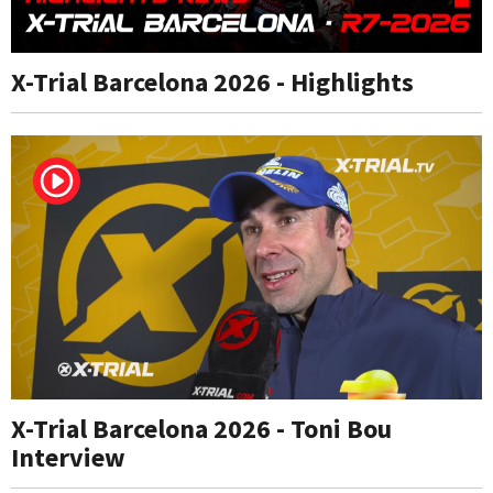
X-Trial Barcelona 2026 - Highlights
X-Trial Barcelona 2026 - Toni Bou
Interview