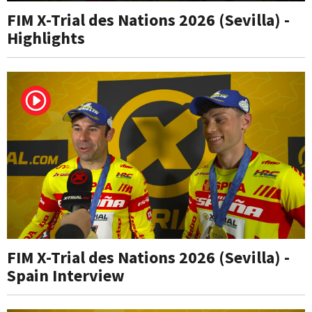
FIM X-Trial des Nations 2026 (Sevilla) -
Highlights
FIM X-Trial des Nations 2026 (Sevilla) -
Spain Interview