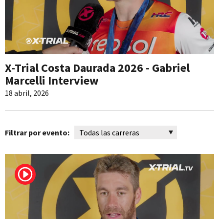
X-Trial Costa Daurada 2026 - Gabriel
Marcelli Interview
18 abril, 2026
Filtrar por evento: