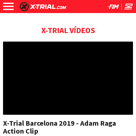
X-TRIAL VÍDEOS
X-Trial Barcelona 2019 - Adam Raga
Action Clip