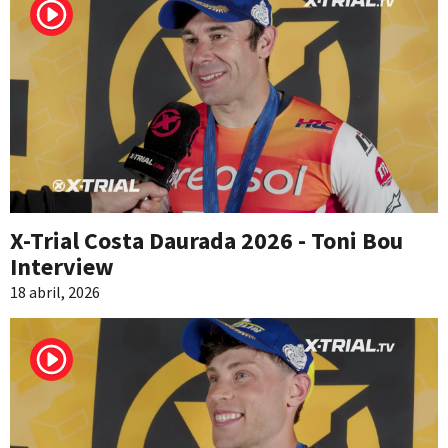
X-Trial Costa Daurada 2026 - Toni Bou
Interview
18 abril, 2026