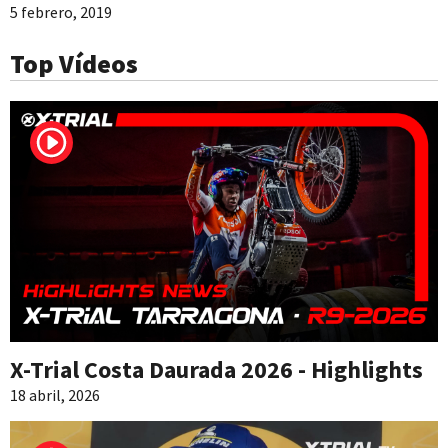
5 febrero, 2019
Top Vídeos
X-Trial Costa Daurada 2026 - Highlights
18 abril, 2026