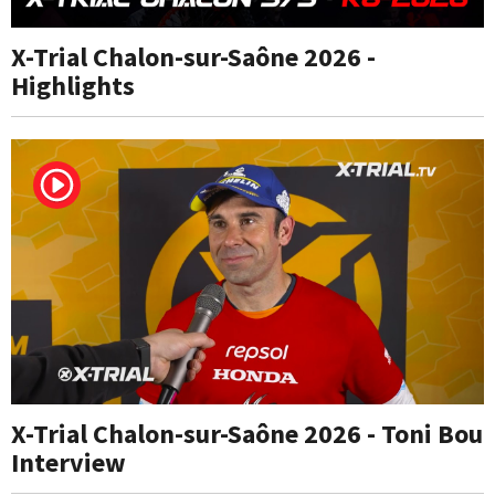
X-Trial Chalon-sur-Saône 2026 -
Highlights
X-Trial Chalon-sur-Saône 2026 - Toni Bou
Interview