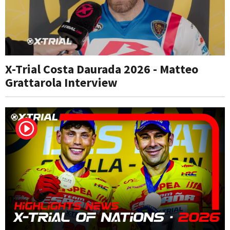
X-Trial Costa Daurada 2026 - Matteo
Grattarola Interview