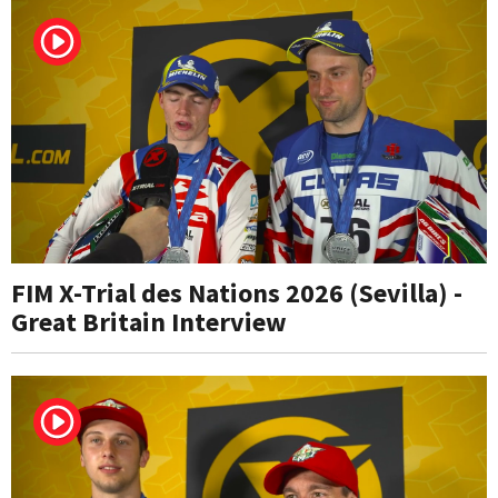
FIM X-Trial des Nations 2026 (Sevilla) -
Great Britain Interview