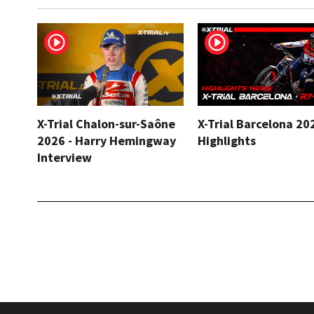
X-Trial Chalon-sur-Saône
X-Trial Barcelona 20
2026 - Harry Hemingway
Highlights
Interview