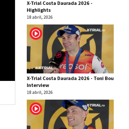
X-Trial Costa Daurada 2026 -
Highlights
18 abril, 2026
X-Trial Costa Daurada 2026 - Toni Bou
Interview
18 abril, 2026