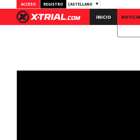
ACCESO
REGISTRO
CASTELLANO
INICIO
NOTICI