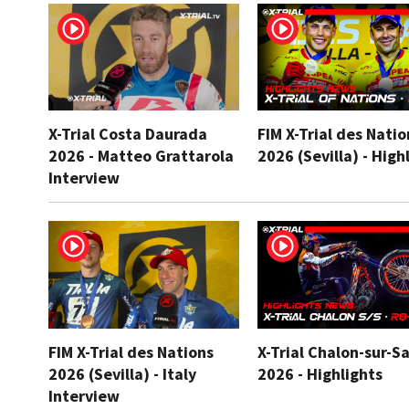
X-Trial Costa Daurada
FIM X-Trial des Natio
2026 - Matteo Grattarola
2026 (Sevilla) - High
Interview
FIM X-Trial des Nations
X-Trial Chalon-sur-S
2026 (Sevilla) - Italy
2026 - Highlights
Interview