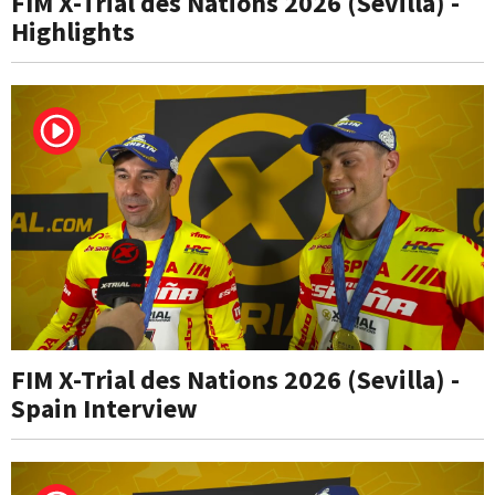
FIM X-Trial des Nations 2026 (Sevilla) -
Highlights
FIM X-Trial des Nations 2026 (Sevilla) -
Spain Interview