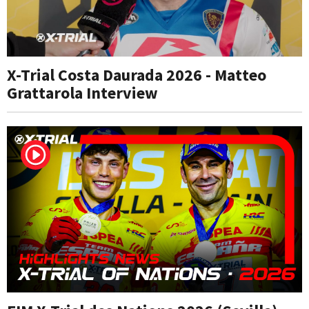
X-Trial Costa Daurada 2026 - Matteo
Grattarola Interview