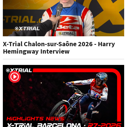
X-Trial Chalon-sur-Saône 2026 - Harry
Hemingway Interview