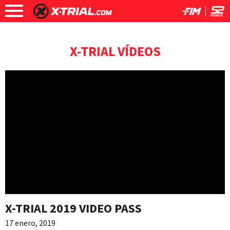
X-TRIAL VÍDEOS
X-TRIAL 2019 VIDEO PASS
17 enero, 2019