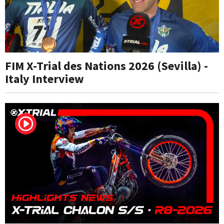
FIM X-Trial des Nations 2026 (Sevilla) -
Italy Interview