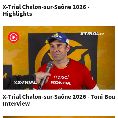
X-Trial Chalon-sur-Saône 2026 -
Highlights
X-Trial Chalon-sur-Saône 2026 - Toni Bou
Interview