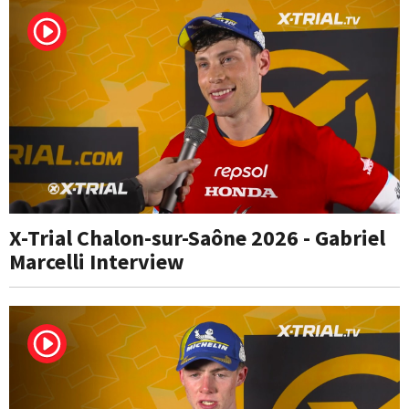
X-Trial Chalon-sur-Saône 2026 - Gabriel
Marcelli Interview