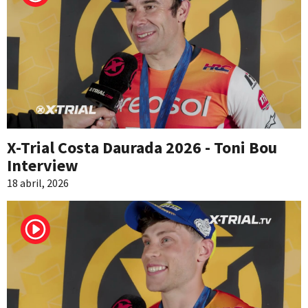
X-Trial Costa Daurada 2026 - Toni Bou
Interview
18 abril, 2026