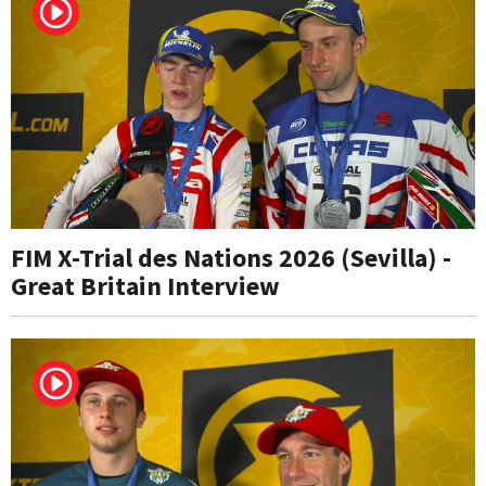
FIM X-Trial des Nations 2026 (Sevilla) -
Great Britain Interview