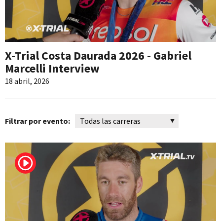
X-Trial Costa Daurada 2026 - Gabriel
Marcelli Interview
18 abril, 2026
Filtrar por evento: