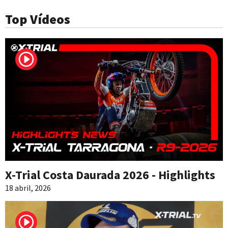
Top Vídeos
X-Trial Costa Daurada 2026 - Highlights
18 abril, 2026