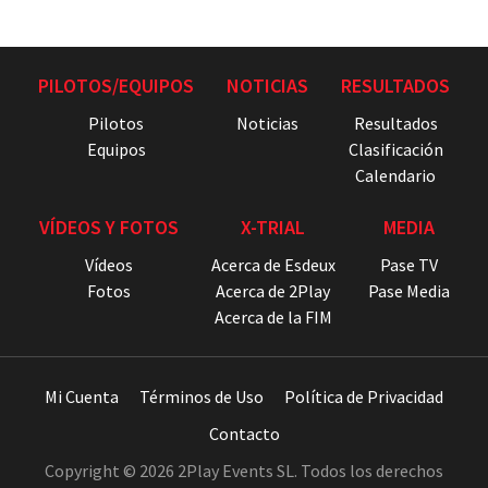
PILOTOS/EQUIPOS
NOTICIAS
RESULTADOS
Pilotos
Noticias
Resultados
Equipos
Clasificación
Calendario
VÍDEOS Y FOTOS
X-TRIAL
MEDIA
Vídeos
Acerca de Esdeux
Pase TV
Fotos
Acerca de 2Play
Pase Media
Acerca de la FIM
Mi Cuenta
Términos de Uso
Política de Privacidad
Contacto
Copyright © 2026 2Play Events SL. Todos los derechos