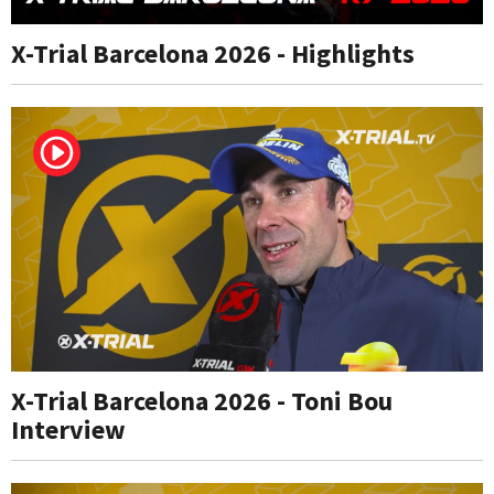
X-Trial Barcelona 2026 - Highlights
X-Trial Barcelona 2026 - Toni Bou
Interview