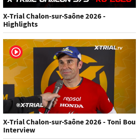
X-Trial Chalon-sur-Saône 2026 -
Highlights
X-Trial Chalon-sur-Saône 2026 - Toni Bou
Interview