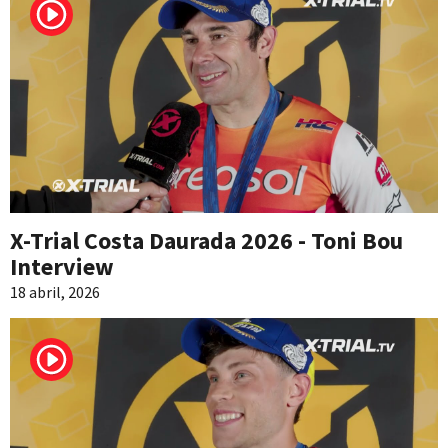
X-Trial Costa Daurada 2026 - Toni Bou
Interview
18 abril, 2026