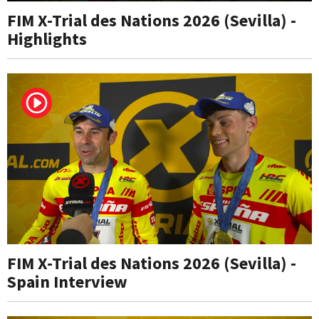
FIM X-Trial des Nations 2026 (Sevilla) -
Highlights
FIM X-Trial des Nations 2026 (Sevilla) -
Spain Interview