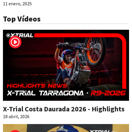
11 enero, 2025
Top Vídeos
X-Trial Costa Daurada 2026 - Highlights
18 abril, 2026