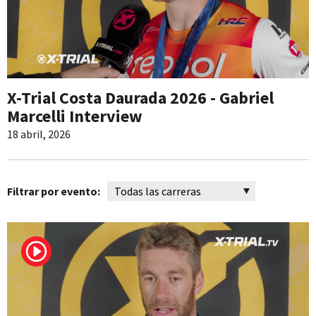
X-Trial Costa Daurada 2026 - Gabriel
Marcelli Interview
18 abril, 2026
Filtrar por evento: