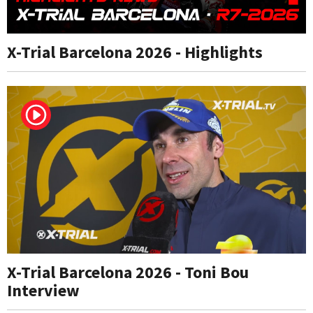
X-Trial Barcelona 2026 - Highlights
X-Trial Barcelona 2026 - Toni Bou
Interview