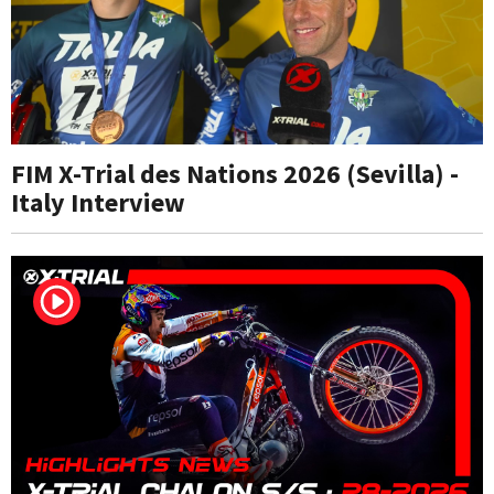
FIM X-Trial des Nations 2026 (Sevilla) -
Italy Interview