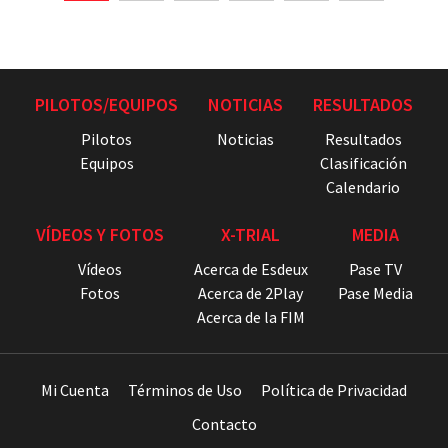
PILOTOS/EQUIPOS
NOTICIAS
RESULTADOS
Pilotos
Noticias
Resultados
Equipos
Clasificación
Calendario
VÍDEOS Y FOTOS
X-TRIAL
MEDIA
Vídeos
Acerca de Esdeux
Pase TV
Fotos
Acerca de 2Play
Pase Media
Acerca de la FIM
Mi Cuenta
Términos de Uso
Política de Privacidad
Contacto