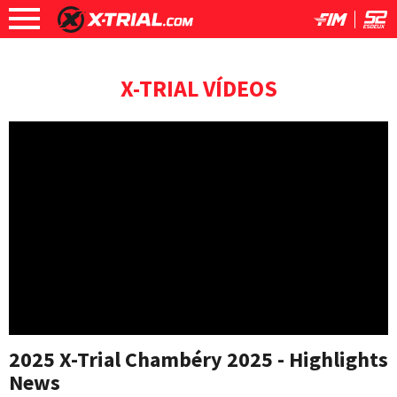
X-TRIAL VÍDEOS
2025 X-Trial Chambéry 2025 - Highlights
News