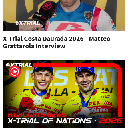
X-Trial Costa Daurada 2026 - Matteo
Grattarola Interview