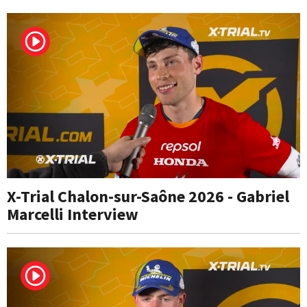
X-Trial Chalon-sur-Saône 2026 - Gabriel
Marcelli Interview