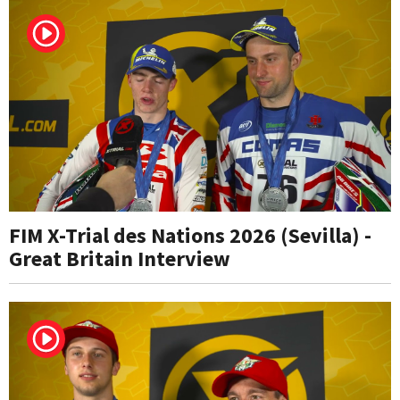
FIM X-Trial des Nations 2026 (Sevilla) -
Great Britain Interview