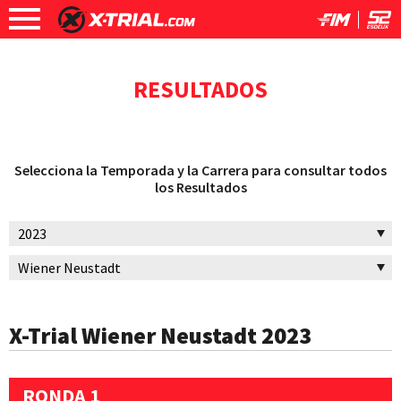
RESULTADOS
Selecciona la Temporada y la Carrera para consultar todos
los Resultados
X-Trial Wiener Neustadt 2023
RONDA 1