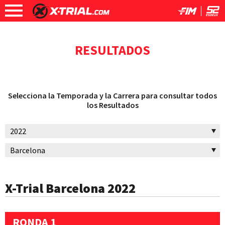
RESULTADOS
Selecciona la Temporada y la Carrera para consultar todos
los Resultados
X-Trial Barcelona 2022
RONDA 1