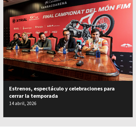
Estrenos, espectáculo y celebraciones para
cerrar la temporada
14 abril, 2026