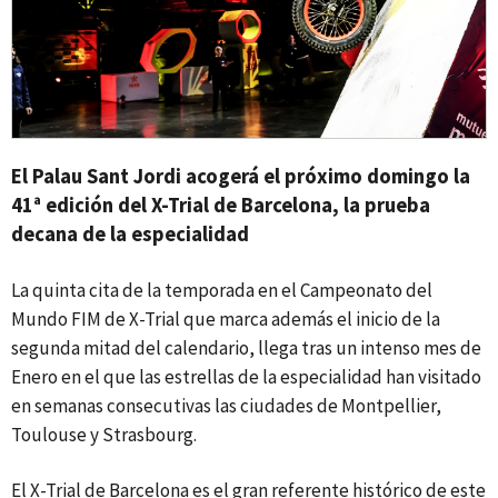
El Palau Sant Jordi acogerá el próximo domingo la
41ª edición del X-Trial de Barcelona, la prueba
decana de la especialidad
La quinta cita de la temporada en el Campeonato del
Mundo FIM de X-Trial que marca además el inicio de la
segunda mitad del calendario, llega tras un intenso mes de
Enero en el que las estrellas de la especialidad han visitado
en semanas consecutivas las ciudades de Montpellier,
Toulouse y Strasbourg.
El X-Trial de Barcelona es el gran referente histórico de este