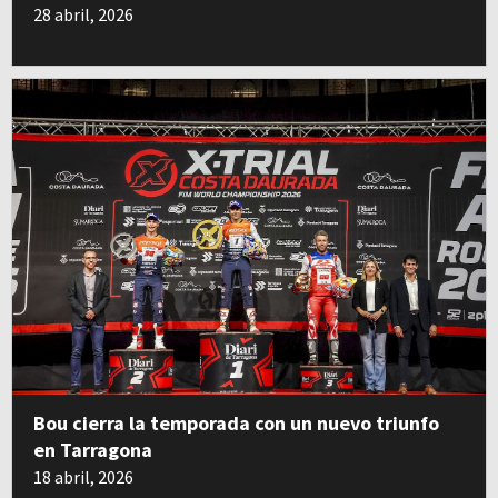
28 abril, 2026
Bou cierra la temporada con un nuevo triunfo
en Tarragona
18 abril, 2026