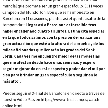
mundial que promete ser un gran espectáculo. El 11 veces
Campeón del Mundo Toni Bou que se ha impuesto en
Barcelona en 11 ocasiones, plantea así el quinto asalto de la
temporada:
“Llegar así a Barcelona es increíble tras
haber encadenado cuatro triunfos. Es una cita especial
en la que todos salimos con la presión de realizar una
gran actuación que esté a la altura de la prueba y de los
miles aficionados que llenarán las gradas del Sant
Jordi. Cada vez me encuentro mejor de las molestias
que me afectan desde hace unas semanas y espero
seguir mejorando en este aspecto y poder dar el mil por
cien para brindar un gran espectáculo y seguir en lo
más alto”.
Puedes seguir el X-Trial de Barcelona en directo a través de
nuestro Video Pass en https://www.x-trial.com/es/watch-
online.html