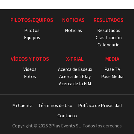
PILOTOS/EQUIPOS
NOTICIAS
RESULTADOS
Pilotos
Noticias
Resultados
Equipos
Clasificación
Calendario
VÍDEOS Y FOTOS
X-TRIAL
MEDIA
Vídeos
Acerca de Esdeux
Pase TV
Fotos
Acerca de 2Play
Pase Media
Acerca de la FIM
Mi Cuenta
Términos de Uso
Política de Privacidad
Contacto
Copyright © 2026 2Play Events SL. Todos los derechos