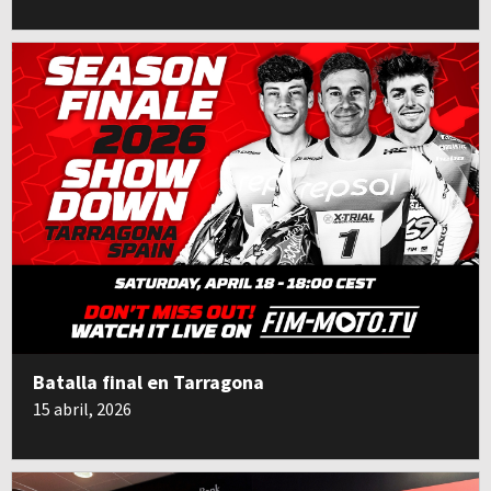
Batalla final en Tarragona
15 abril, 2026