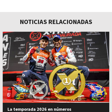
NOTICIAS RELACIONADAS
La temporada 2026 en números