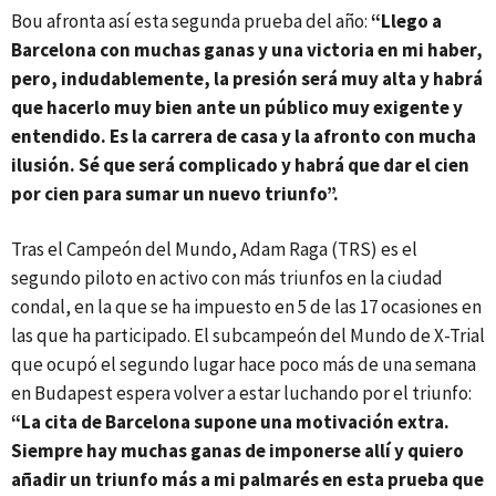
Bou afronta así esta segunda prueba del año:
“Llego a
Barcelona con muchas ganas y una victoria en mi haber,
pero, indudablemente, la presión será muy alta y habrá
que hacerlo muy bien ante un público muy exigente y
entendido. Es la carrera de casa y la afronto con mucha
ilusión. Sé que será complicado y habrá que dar el cien
por cien para sumar un nuevo triunfo”.
Tras el Campeón del Mundo, Adam Raga (TRS) es el
segundo piloto en activo con más triunfos en la ciudad
condal, en la que se ha impuesto en 5 de las 17 ocasiones en
las que ha participado. El subcampeón del Mundo de X-Trial
que ocupó el segundo lugar hace poco más de una semana
en Budapest espera volver a estar luchando por el triunfo:
“La cita de Barcelona supone una motivación extra.
Siempre hay muchas ganas de imponerse allí y quiero
añadir un triunfo más a mi palmarés en esta prueba que