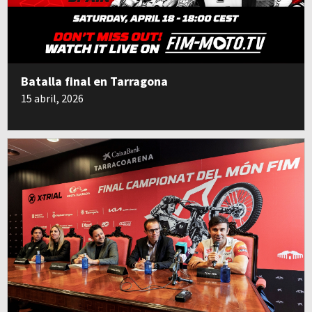
Batalla final en Tarragona
15 abril, 2026