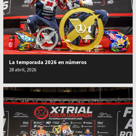
La temporada 2026 en números
28 abril, 2026