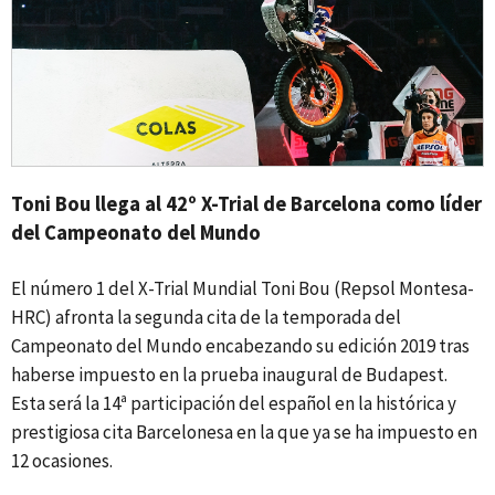
Toni Bou llega al 42º X-Trial de Barcelona como líder
del Campeonato del Mundo
El número 1 del X-Trial Mundial Toni Bou (Repsol Montesa-
HRC) afronta la segunda cita de la temporada del
Campeonato del Mundo encabezando su edición 2019 tras
haberse impuesto en la prueba inaugural de Budapest.
Esta será la 14ª participación del español en la histórica y
prestigiosa cita Barcelonesa en la que ya se ha impuesto en
12 ocasiones.