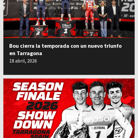
Bou cierra la temporada con un nuevo triunfo
en Tarragona
18 abril, 2026