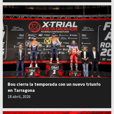
Bou cierra la temporada con un nuevo triunfo
en Tarragona
18 abril, 2026