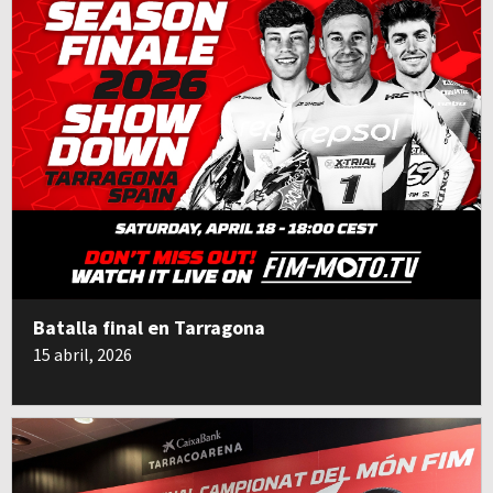
Batalla final en Tarragona
15 abril, 2026