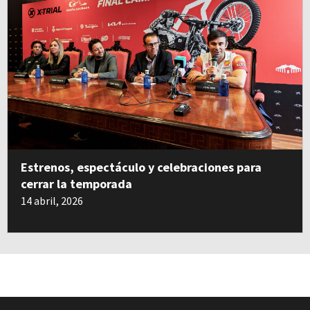
Estrenos, espectáculo y celebraciones para
cerrar la temporada
14 abril, 2026