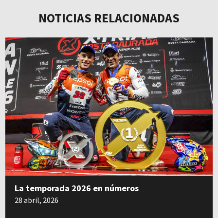
NOTICIAS RELACIONADAS
La temporada 2026 en números
28 abril, 2026