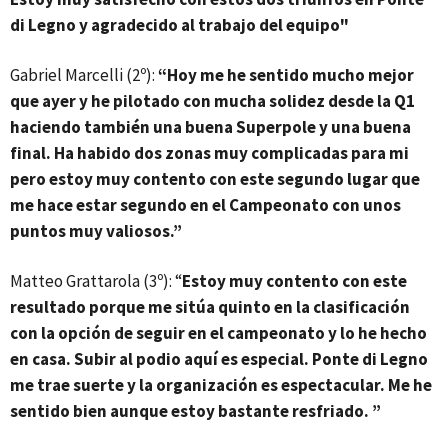
di Legno y agradecido al trabajo del equipo"
Gabriel Marcelli (2º):
“Hoy me he sentido mucho mejor
que ayer y he pilotado con mucha solidez desde la Q1
haciendo también una buena Superpole y una buena
final. Ha habido dos zonas muy complicadas para mi
pero estoy muy contento con este segundo lugar que
me hace estar segundo en el Campeonato con unos
puntos muy valiosos.”
Matteo Grattarola (3º): “
Estoy muy contento con este
resultado porque me sitúa quinto en la clasificación
con la opción de seguir en el campeonato y lo he hecho
en casa. Subir al podio aquí es especial. Ponte di Legno
me trae suerte y la organización es espectacular. Me he
sentido bien aunque estoy bastante resfriado. ”