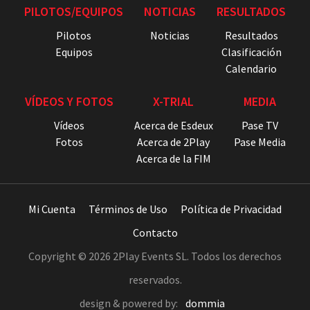
PILOTOS/EQUIPOS
NOTICIAS
RESULTADOS
Pilotos
Noticias
Resultados
Equipos
Clasificación
Calendario
VÍDEOS Y FOTOS
X-TRIAL
MEDIA
Vídeos
Acerca de Esdeux
Pase TV
Fotos
Acerca de 2Play
Pase Media
Acerca de la FIM
Mi Cuenta
Términos de Uso
Política de Privacidad
Contacto
Copyright © 2026 2Play Events SL. Todos los derechos
reservados.
design & powered by:
dommia