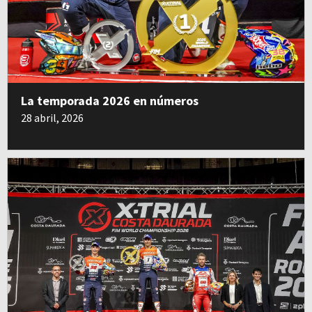
La temporada 2026 en números
28 abril, 2026