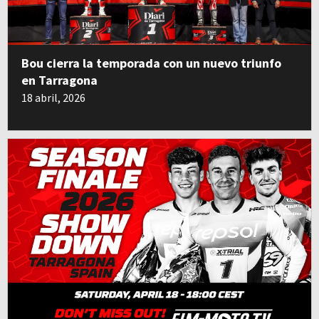
Bou cierra la temporada con un nuevo triunfo
en Tarragona
18 abril, 2026