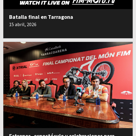
Batalla final en Tarragona
15 abril, 2026
Estrenos, espectáculo y celebraciones para