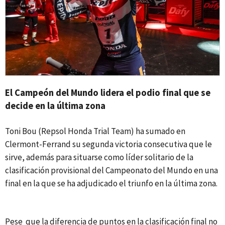
El Campeón del Mundo lidera el podio final que se
decide en la última zona
Toni Bou (Repsol Honda Trial Team) ha sumado en
Clermont-Ferrand su segunda victoria consecutiva que le
sirve, además para situarse como líder solitario de la
clasificación provisional del Campeonato del Mundo en una
final en la que se ha adjudicado el triunfo en la última zona.
Pese que la diferencia de puntos en la clasificación final no