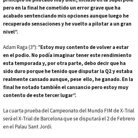
pero en la final he cometido un error grave que ha
acabado sentenciando mis opciones aunque luego he
recuperado sensaciones y he vuelto a pilotar a un gran
nivel”.
Adam Raga (3º): “
Estoy muy contento de volver a estar
en el podio. No podía imaginar tener este rendimiento
esta temporada y, por otra parte, debo decir que ha
sido duro porque he tenido que disputar la Q2 y estaba
realmente cansado aunque, pese ello, he ganado. En la
final he notado también el cansancio pero estoy muy
contento de este tercer lugar”.
La cuarta prueba del Campeonato del Mundo FIM de X-Trial
será el X-Trial de Barcelona que se disputará el 2 de Febrero
en el Palau Sant Jordi.