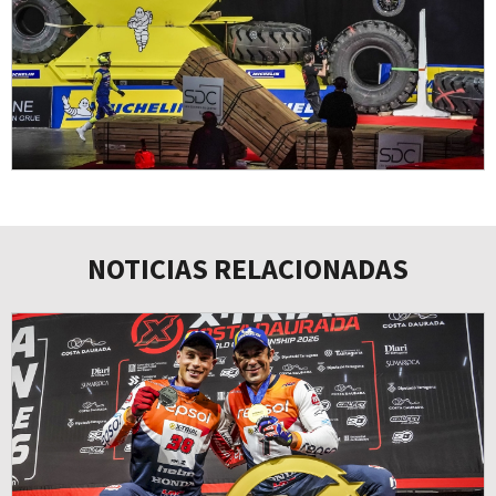
NOTICIAS RELACIONADAS