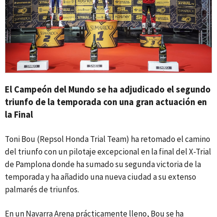
El Campeón del Mundo se ha adjudicado el segundo
triunfo de la temporada con una gran actuación en
la Final
Toni Bou (Repsol Honda Trial Team) ha retomado el camino
del triunfo con un pilotaje excepcional en la final del X-Trial
de Pamplona donde ha sumado su segunda victoria de la
temporada y ha añadido una nueva ciudad a su extenso
palmarés de triunfos.
En un Navarra Arena prácticamente lleno, Bou se ha