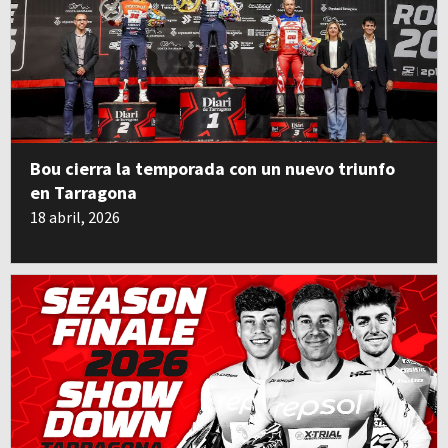
Bou cierra la temporada con un nuevo triunfo
en Tarragona
18 abril, 2026