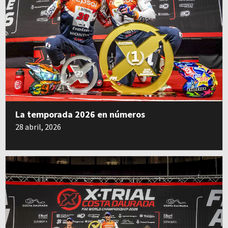
La temporada 2026 en números
28 abril, 2026