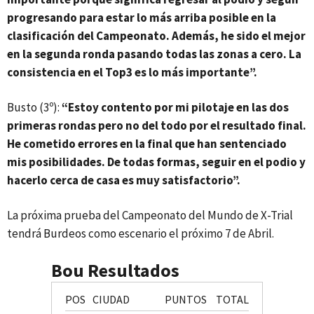
progresando para estar lo más arriba posible en la
clasificación del Campeonato. Además, he sido el mejor
en la segunda ronda pasando todas las zonas a cero. La
consistencia en el Top3 es lo más importante”.
Busto (3º):
“Estoy contento por mi pilotaje en las dos
primeras rondas pero no del todo por el resultado final.
He cometido errores en la final que han sentenciado
mis posibilidades. De todas formas, seguir en el podio y
hacerlo cerca de casa es muy satisfactorio”.
La próxima prueba del Campeonato del Mundo de X-Trial
tendrá Burdeos como escenario el próximo 7 de Abril.
Bou Resultados
POS
CIUDAD
PUNTOS
TOTAL