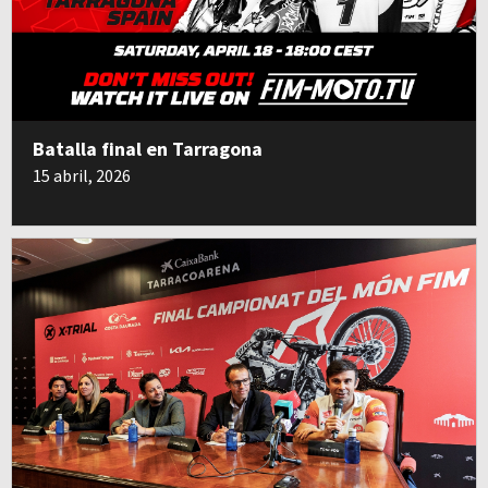
Batalla final en Tarragona
15 abril, 2026