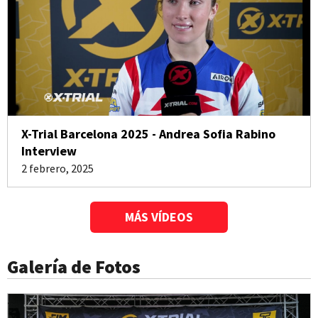
X-Trial Barcelona 2025 - Andrea Sofia Rabino
Interview
2 febrero, 2025
MÁS VÍDEOS
Galería de Fotos