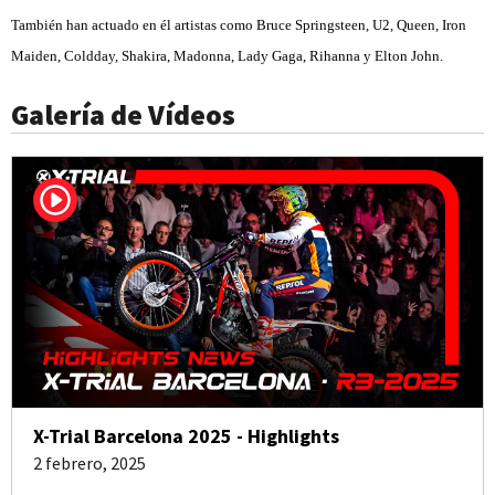
También han actuado en él artistas como Bruce Springsteen, U2, Queen, Iron
Maiden, Coldday, Shakira, Madonna, Lady Gaga, Rihanna y Elton John.
Galería de Vídeos
X-Trial Barcelona 2025 - Highlights
2 febrero, 2025