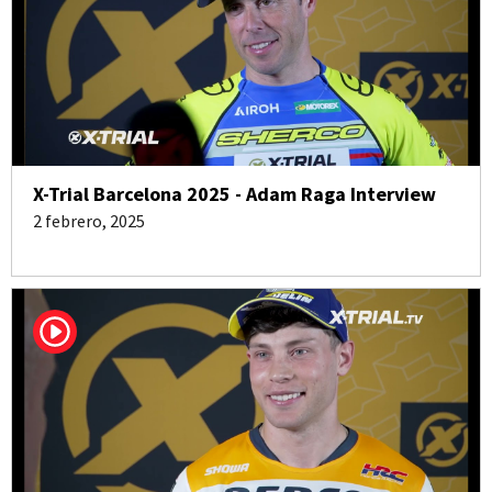
X-Trial Barcelona 2025 - Adam Raga Interview
2 febrero, 2025