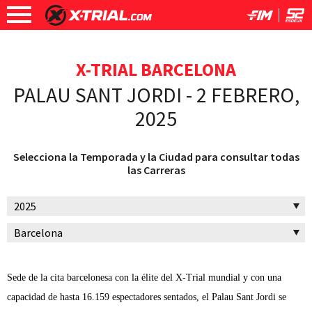
X-TRIAL BARCELONA
PALAU SANT JORDI - 2 FEBRERO,
2025
Selecciona la Temporada y la Ciudad para consultar todas
las Carreras
Sede de la cita barcelonesa con la élite del X-Trial mundial y con una
capacidad de hasta 16.159 espectadores sentados, el Palau Sant Jordi se