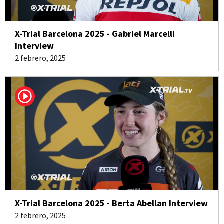
X-Trial Barcelona 2025 - Gabriel Marcelli
Interview
2 febrero, 2025
X-Trial Barcelona 2025 - Berta Abellan Interview
2 febrero, 2025