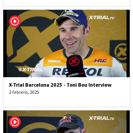
X-Trial Barcelona 2025 - Toni Bou Interview
2 febrero, 2025