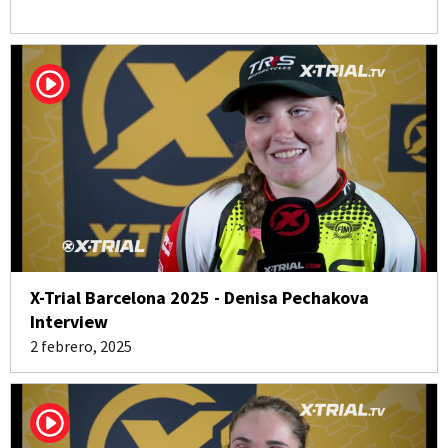
X-Trial Barcelona 2025 - Denisa Pechakova
Interview
2 febrero, 2025