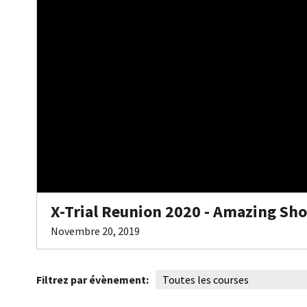
X-Trial Reunion 2020 - Amazing Sho
Novembre 20, 2019
Filtrez par évènement: