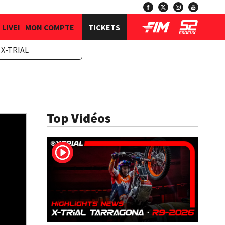
LIVE!
MON COMPTE
TICKETS
X-TRIAL
Top Vidéos