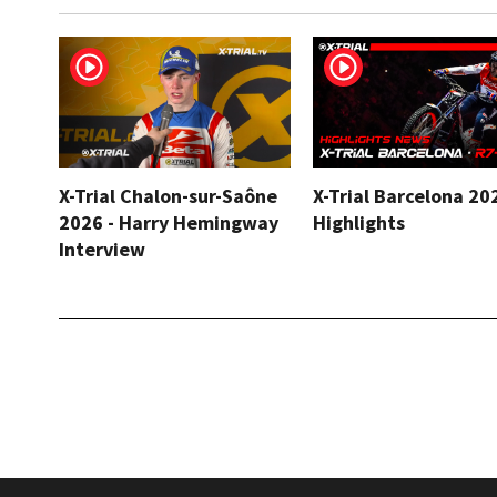
X-Trial Chalon-sur-Saône
X-Trial Barcelona 20
2026 - Harry Hemingway
Highlights
Interview