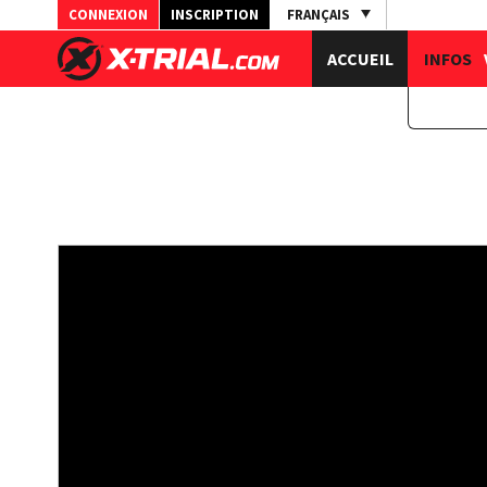
CONNEXION
INSCRIPTION
FRANÇAIS
ACCUEIL
INFOS