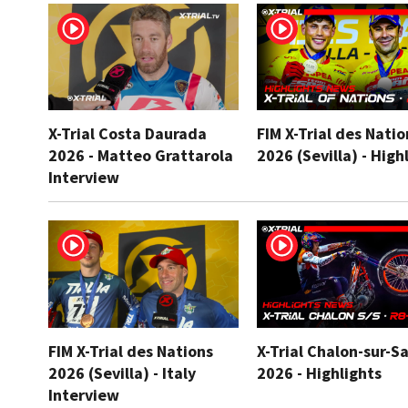
X-Trial Costa Daurada
FIM X-Trial des Natio
2026 - Matteo Grattarola
2026 (Sevilla) - High
Interview
FIM X-Trial des Nations
X-Trial Chalon-sur-S
2026 (Sevilla) - Italy
2026 - Highlights
Interview