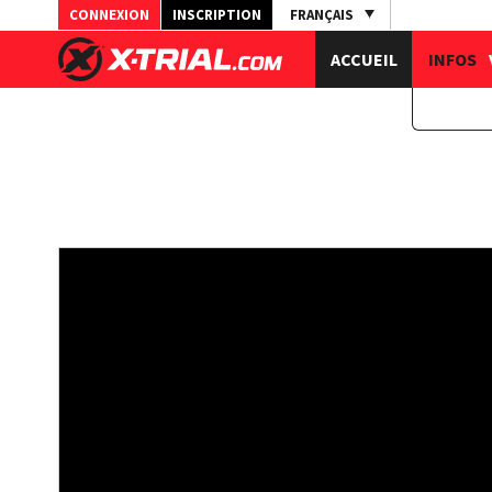
CONNEXION
INSCRIPTION
FRANÇAIS
ACCUEIL
INFOS