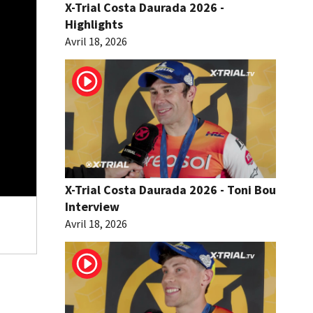
X-Trial Costa Daurada 2026 -
Highlights
Avril 18, 2026
X-Trial Costa Daurada 2026 - Toni Bou
Interview
Avril 18, 2026