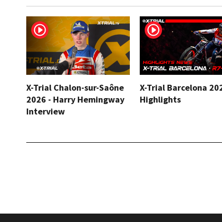
X-Trial Chalon-sur-Saône
X-Trial Barcelona 20
2026 - Harry Hemingway
Highlights
Interview