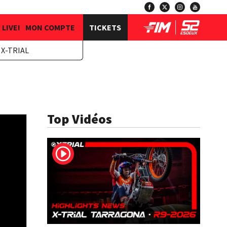
LIVE!
MON COMPTE
TICKETS
X-TRIAL
Top Vidéos