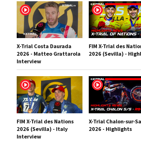
X-Trial Costa Daurada
FIM X-Trial des Natio
2026 - Matteo Grattarola
2026 (Sevilla) - High
Interview
FIM X-Trial des Nations
X-Trial Chalon-sur-S
2026 (Sevilla) - Italy
2026 - Highlights
Interview