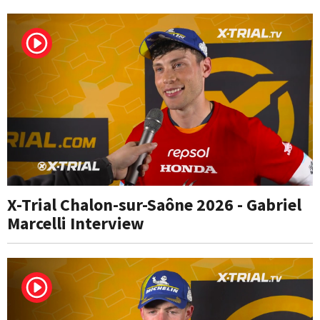
X-Trial Chalon-sur-Saône 2026 - Gabriel
Marcelli Interview