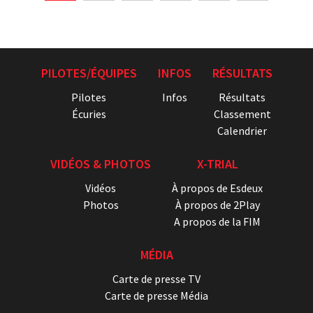
PILOTES/ÉQUIPES
INFOS
RÉSULTATS
Pilotes
Infos
Résultats
Écuries
Classement
Calendrier
VIDÉOS & PHOTOS
X-TRIAL
Vidéos
À propos de Esdeux
Photos
À propos de 2Play
A propos de la FIM
MÉDIA
Carte de presse TV
Carte de presse Média