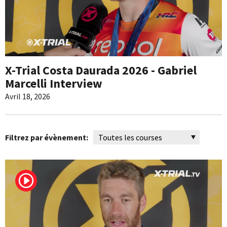
X-Trial Costa Daurada 2026 - Gabriel
Marcelli Interview
Avril 18, 2026
Filtrez par évènement: