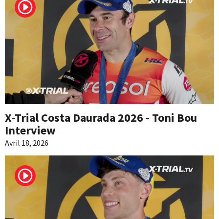
X-Trial Costa Daurada 2026 - Toni Bou
Interview
Avril 18, 2026