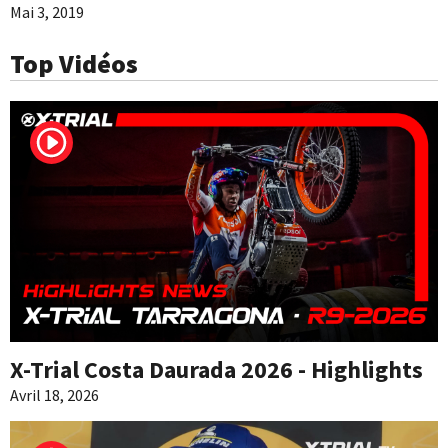
Mai 3, 2019
Top Vidéos
X-Trial Costa Daurada 2026 - Highlights
Avril 18, 2026