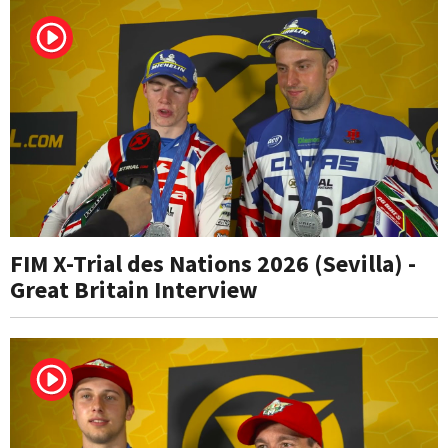
FIM X-Trial des Nations 2026 (Sevilla) -
Great Britain Interview