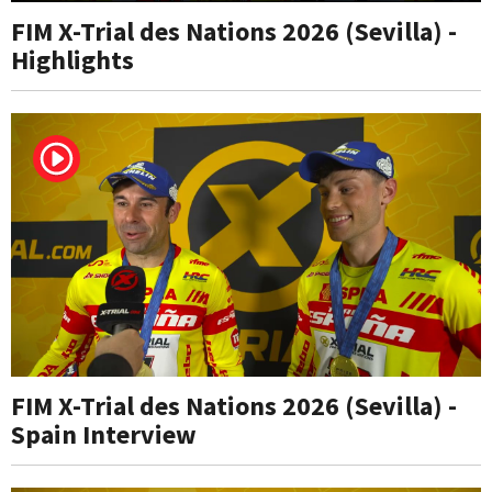
FIM X-Trial des Nations 2026 (Sevilla) -
Highlights
FIM X-Trial des Nations 2026 (Sevilla) -
Spain Interview