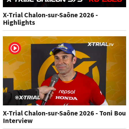
X-Trial Chalon-sur-Saône 2026 -
Highlights
X-Trial Chalon-sur-Saône 2026 - Toni Bou
Interview