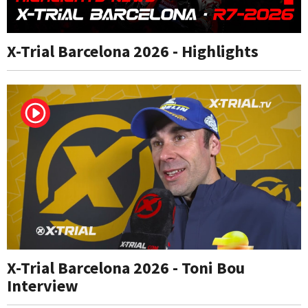
X-Trial Barcelona 2026 - Highlights
X-Trial Barcelona 2026 - Toni Bou
Interview