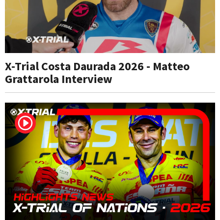
X-Trial Costa Daurada 2026 - Matteo
Grattarola Interview