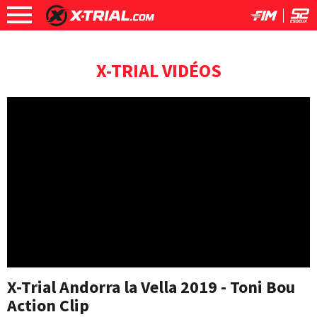
X-TRIAL VIDÉOS
X-Trial Andorra la Vella 2019 - Toni Bou
Action Clip