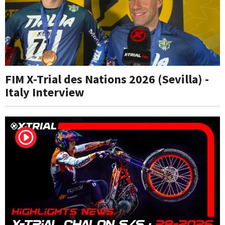
FIM X-Trial des Nations 2026 (Sevilla) -
Italy Interview