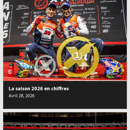
La saison 2026 en chiffres
Avril 28, 2026