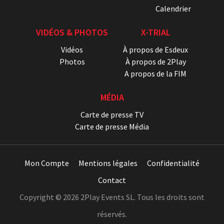
Calendrier
VIDÉOS & PHOTOS
X-TRIAL
Vidéos
À propos de Esdeux
Photos
À propos de 2Play
A propos de la FIM
MÉDIA
Carte de presse TV
Carte de presse Média
Mon Compte
Mentions légales
Confidentialité
Contact
Copyright © 2026 2Play Events SL. Tous les droits sont
réservés.