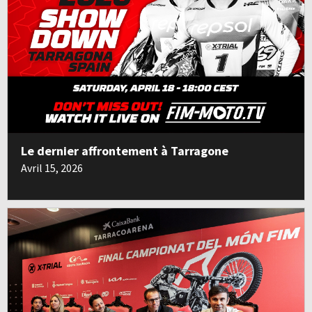
Le dernier affrontement à Tarragone
Avril 15, 2026