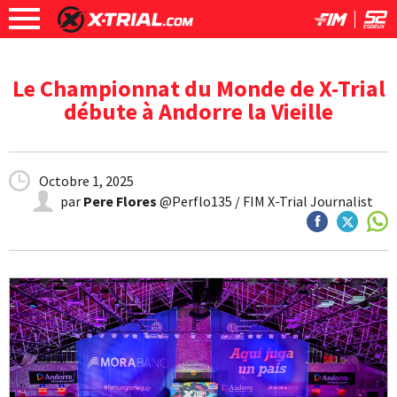
Le Championnat du Monde de X-Trial
débute à Andorre la Vieille
Octobre 1, 2025
par
Pere Flores
@Perflo135 / FIM X-Trial Journalist