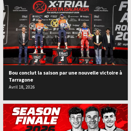
Bou conclut la saison par une nouvelle victoire à
Tarragone
Avril 18, 2026