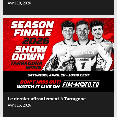
Avril 18, 2026
Le dernier affrontement à Tarragone
Avril 15, 2026