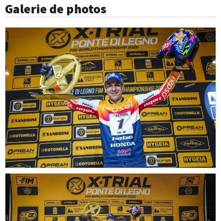
Galerie de photos