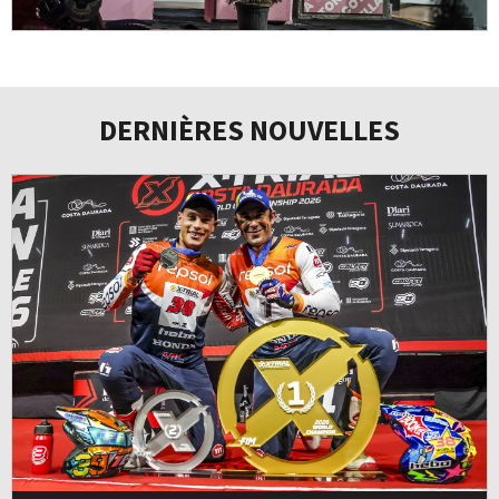
DERNIÈRES NOUVELLES