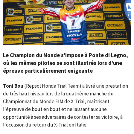
Le Champion du Monde s'impose à Ponte di Legno,
où les mêmes pilotes se sont illustrés lors d'une
épreuve particulièrement exigeante
Toni Bou
(Repsol Honda Trial Team) a livré une prestation
de très haut niveau lors de la quatrième manche du
Championnat du Monde FIM de X-Trial, maîtrisant
l'épreuve de bout en bout et ne laissant aucune
opportunité à ses adversaires de contester sa victoire, à
l'occasion du retour du X-Trial en Italie.