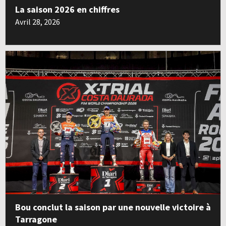
La saison 2026 en chiffres
Avril 28, 2026
Bou conclut la saison par une nouvelle victoire à
Tarragone