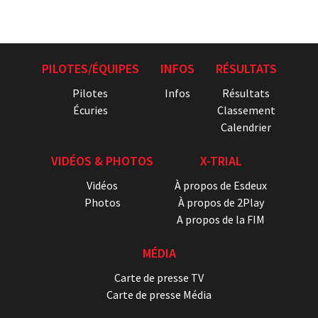
PILOTES/ÉQUIPES
INFOS
RÉSULTATS
Pilotes
Infos
Résultats
Écuries
Classement
Calendrier
VIDÉOS & PHOTOS
X-TRIAL
Vidéos
À propos de Esdeux
Photos
À propos de 2Play
A propos de la FIM
MÉDIA
Carte de presse TV
Carte de presse Média