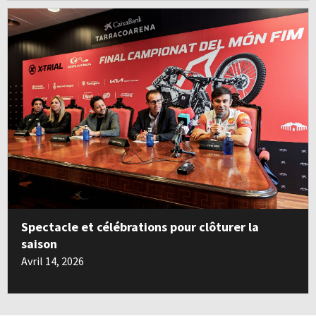
Spectacle et célébrations pour clôturer la
saison
Avril 14, 2026