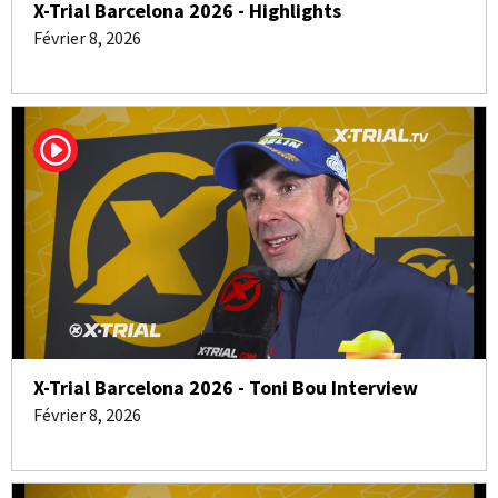
X-Trial Barcelona 2026 - Highlights
Février 8, 2026
X-Trial Barcelona 2026 - Toni Bou Interview
Février 8, 2026