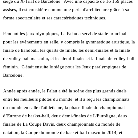
siège du X-Trial de Barcelone. Avec une capacité de 16 159 places
assises, il est considéré comme une perle d'
architecture grâce à sa
forme spectaculaire et ses caractéristiques techniques.
Pendant les jeux olympiques, Le Palau a servi de stade principal
pour les événements en salle, y compris la gymnastique artistique, la
finale de handball, les quarts de finale, les demi-finales et la finale
de volley-ball masculin, et les demi-finales et la finale de volley-ball
féminin. C'était ensuite le siège pour les Jeux paralympiques de
Barcelone.
Année après année, le Palau a été la scène des plus grands duels
entre les meilleurs pilotes du monde, et il a reçu les championnats
du monde en salle d'athlétisme, la phase finale du championnat
d’Europe de basket-ball, deux demi-finales de L'Euroligue, deux
finales de La Coupe Davis, deux championnats du monde de
natation, la Coupe du monde de basket-ball masculin 2014, et