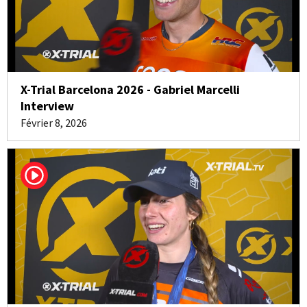
X-Trial Barcelona 2026 - Gabriel Marcelli
Interview
Février 8, 2026