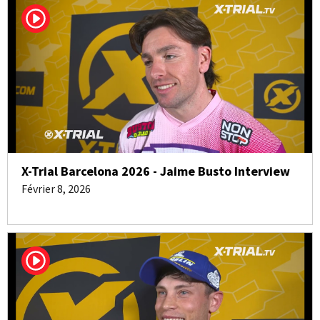
X-Trial Barcelona 2026 - Jaime Busto Interview
Février 8, 2026