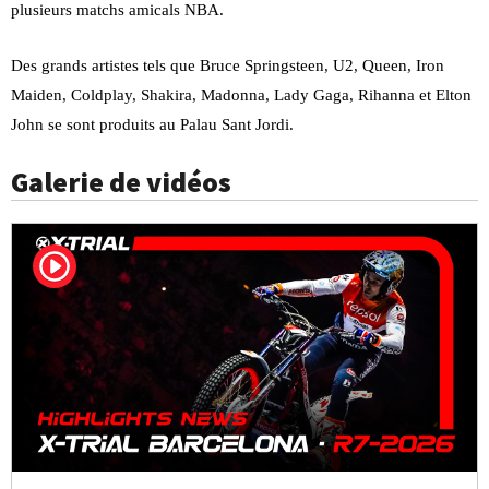
plusieurs matchs amicals NBA.
Des grands artistes tels que Bruce Springsteen, U2, Queen, Iron
Maiden, Coldplay, Shakira, Madonna, Lady Gaga, Rihanna et Elton
John se sont produits au Palau Sant Jordi.
Galerie de vidéos