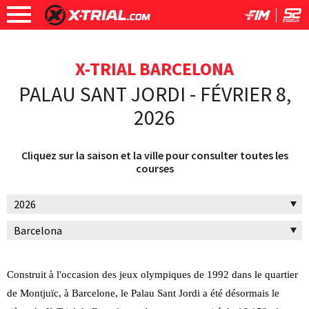
X-TRIAL BARCELONA
PALAU SANT JORDI - FÉVRIER 8,
2026
Cliquez sur la saison et la ville pour consulter toutes les
courses
Construit à l'occasion des jeux olympiques de 1992 dans le quartier
de Montjuïc, à Barcelone, le Palau Sant Jordi a été désormais le