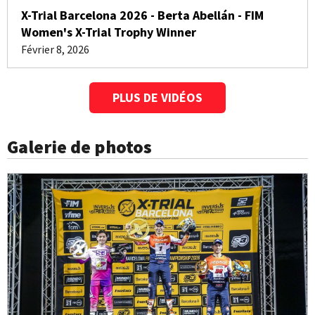
X-Trial Barcelona 2026 - Berta Abellán - FIM
Women's X-Trial Trophy Winner
Février 8, 2026
PLUS DE VIDÉOS
Galerie de photos