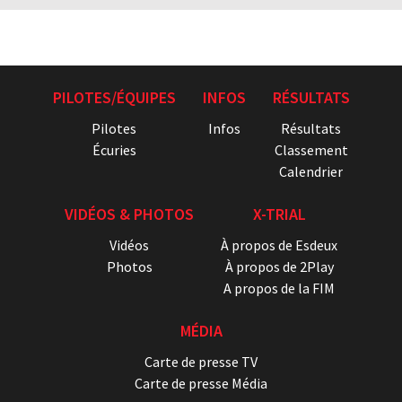
PILOTES/ÉQUIPES
INFOS
RÉSULTATS
Pilotes
Infos
Résultats
Écuries
Classement
Calendrier
VIDÉOS & PHOTOS
X-TRIAL
Vidéos
À propos de Esdeux
Photos
À propos de 2Play
A propos de la FIM
MÉDIA
Carte de presse TV
Carte de presse Média