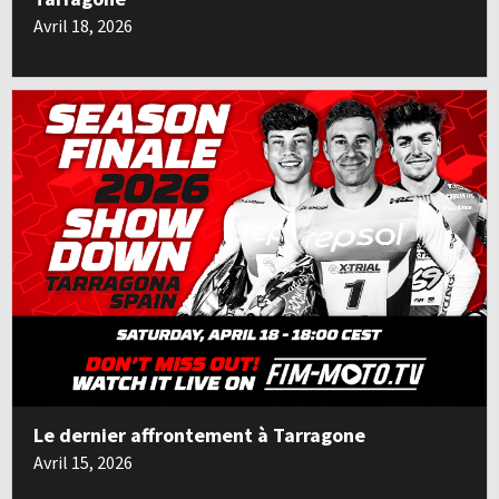
Avril 18, 2026
Le dernier affrontement à Tarragone
Avril 15, 2026