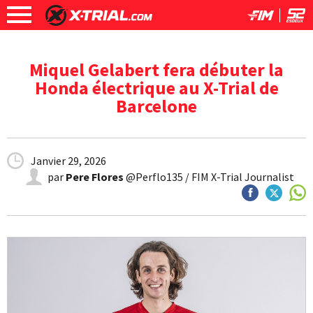
Miquel Gelabert fera débuter la
Honda électrique au X-Trial de
Barcelone
Janvier 29, 2026
par
Pere Flores
@Perflo135 / FIM X-Trial Journalist