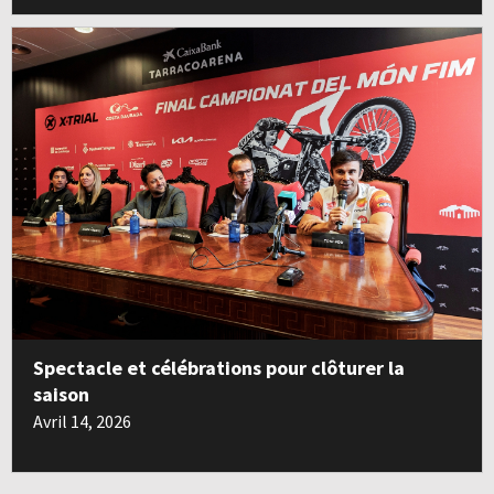
Spectacle et célébrations pour clôturer la
saison
Avril 14, 2026