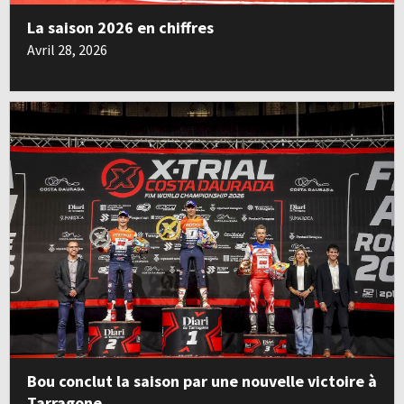
La saison 2026 en chiffres
Avril 28, 2026
Bou conclut la saison par une nouvelle victoire à
Tarragone