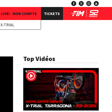
LIVE!
MON COMPTE
TICKETS
X-TRIAL
Top Vidéos