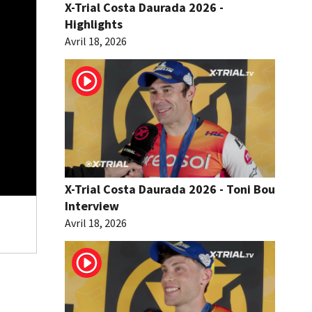
X-Trial Costa Daurada 2026 -
Highlights
Avril 18, 2026
X-Trial Costa Daurada 2026 - Toni Bou
Interview
Avril 18, 2026