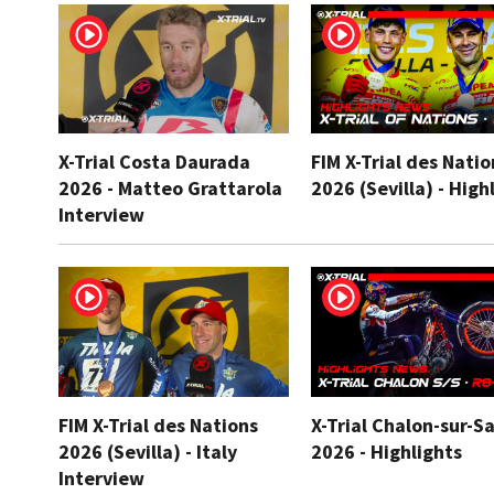
X-Trial Costa Daurada
FIM X-Trial des Natio
2026 - Matteo Grattarola
2026 (Sevilla) - High
Interview
FIM X-Trial des Nations
X-Trial Chalon-sur-S
2026 (Sevilla) - Italy
2026 - Highlights
Interview