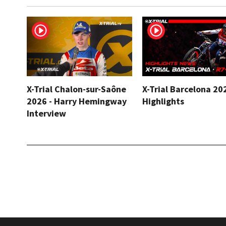
X-Trial Chalon-sur-Saône
X-Trial Barcelona 20
2026 - Harry Hemingway
Highlights
Interview