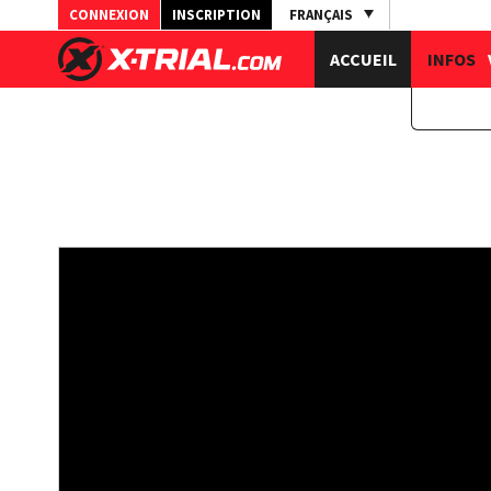
CONNEXION
INSCRIPTION
FRANÇAIS
ACCUEIL
INFOS