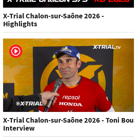
X-Trial Chalon-sur-Saône 2026 -
Highlights
X-Trial Chalon-sur-Saône 2026 - Toni Bou
Interview