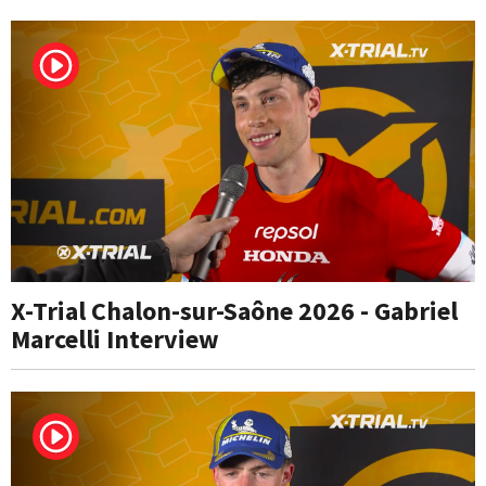
X-Trial Chalon-sur-Saône 2026 - Gabriel
Marcelli Interview