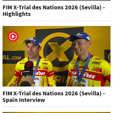
FIM X-Trial des Nations 2026 (Sevilla) -
Highlights
FIM X-Trial des Nations 2026 (Sevilla) -
Spain Interview