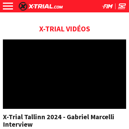
X-TRIAL VIDÉOS
X-Trial Tallinn 2024 - Gabriel Marcelli
Interview