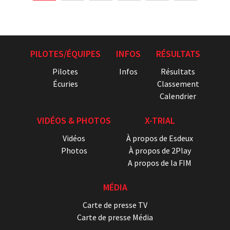
PILOTES/ÉQUIPES
INFOS
RÉSULTATS
Pilotes
Infos
Résultats
Écuries
Classement
Calendrier
VIDÉOS & PHOTOS
X-TRIAL
Vidéos
À propos de Esdeux
Photos
À propos de 2Play
A propos de la FIM
MÉDIA
Carte de presse TV
Carte de presse Média