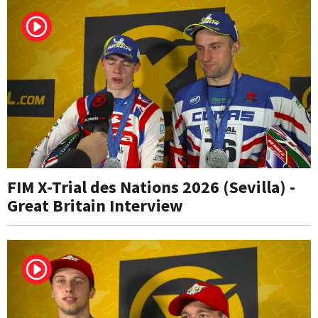
FIM X-Trial des Nations 2026 (Sevilla) -
Great Britain Interview