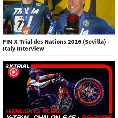
FIM X-Trial des Nations 2026 (Sevilla) -
Italy Interview