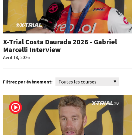
X-Trial Costa Daurada 2026 - Gabriel
Marcelli Interview
Avril 18, 2026
Filtrez par évènement: