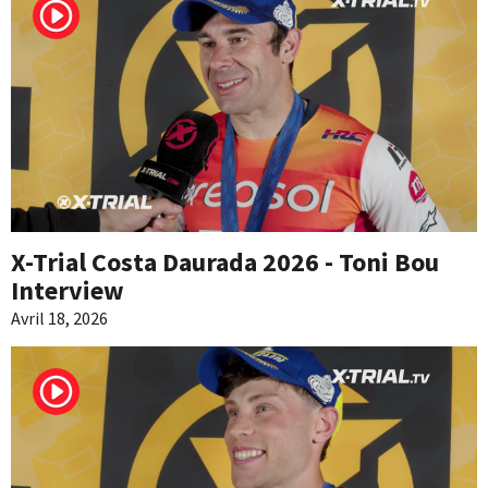
X-Trial Costa Daurada 2026 - Toni Bou
Interview
Avril 18, 2026