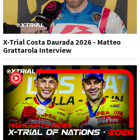
X-Trial Costa Daurada 2026 - Matteo
Grattarola Interview