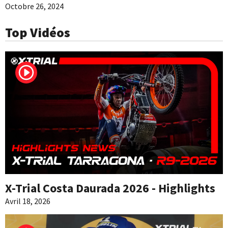
Octobre 26, 2024
Top Vidéos
X-Trial Costa Daurada 2026 - Highlights
Avril 18, 2026