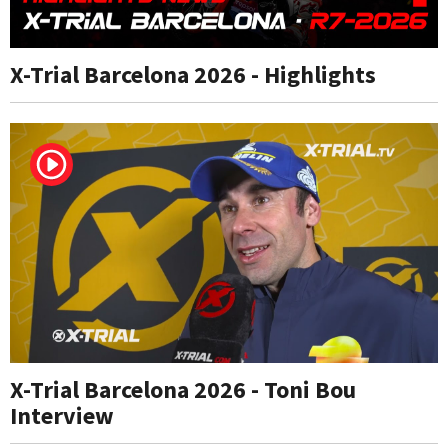
X-Trial Barcelona 2026 - Highlights
X-Trial Barcelona 2026 - Toni Bou
Interview