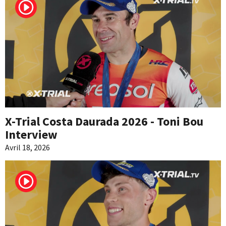
X-Trial Costa Daurada 2026 - Toni Bou
Interview
Avril 18, 2026