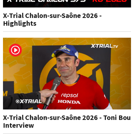
X-Trial Chalon-sur-Saône 2026 -
Highlights
X-Trial Chalon-sur-Saône 2026 - Toni Bou
Interview