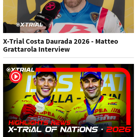
X-Trial Costa Daurada 2026 - Matteo
Grattarola Interview