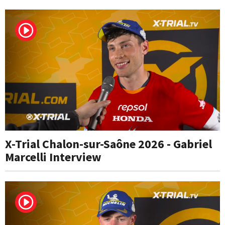
X-Trial Chalon-sur-Saône 2026 - Gabriel
Marcelli Interview