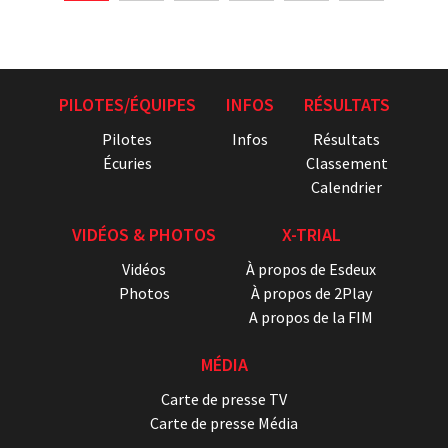
PILOTES/ÉQUIPES
INFOS
RÉSULTATS
Pilotes
Infos
Résultats
Écuries
Classement
Calendrier
VIDÉOS & PHOTOS
X-TRIAL
Vidéos
À propos de Esdeux
Photos
À propos de 2Play
A propos de la FIM
MÉDIA
Carte de presse TV
Carte de presse Média