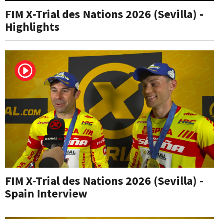
FIM X-Trial des Nations 2026 (Sevilla) -
Highlights
FIM X-Trial des Nations 2026 (Sevilla) -
Spain Interview