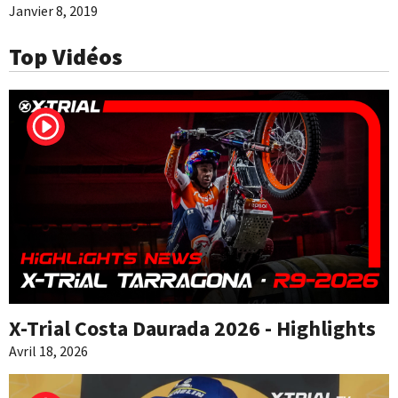
Janvier 8, 2019
Top Vidéos
X-Trial Costa Daurada 2026 - Highlights
Avril 18, 2026