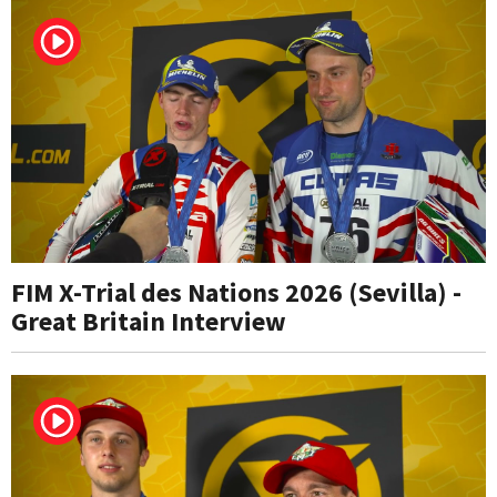
FIM X-Trial des Nations 2026 (Sevilla) -
Great Britain Interview