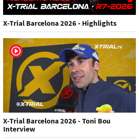
X-Trial Barcelona 2026 - Highlights
X-Trial Barcelona 2026 - Toni Bou
Interview