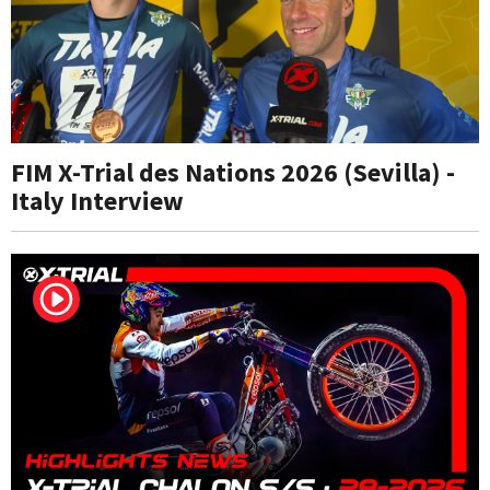
FIM X-Trial des Nations 2026 (Sevilla) -
Italy Interview