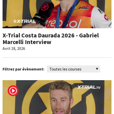
X-Trial Costa Daurada 2026 - Gabriel
Marcelli Interview
Avril 18, 2026
Filtrez par évènement: