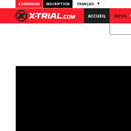
CONNEXION
INSCRIPTION
FRANÇAIS
ACCUEIL
INFOS