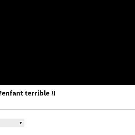
?enfant terrible !!