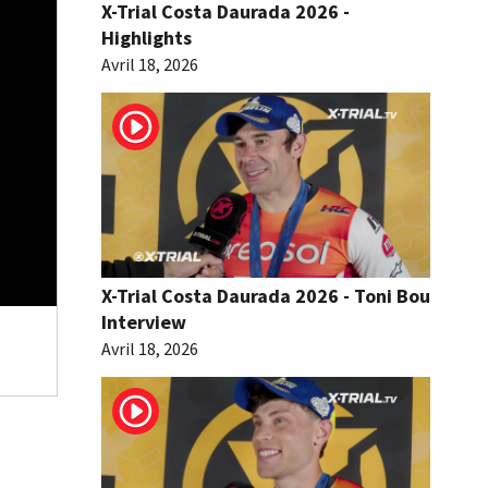
X-Trial Costa Daurada 2026 -
Highlights
Avril 18, 2026
X-Trial Costa Daurada 2026 - Toni Bou
Interview
Avril 18, 2026