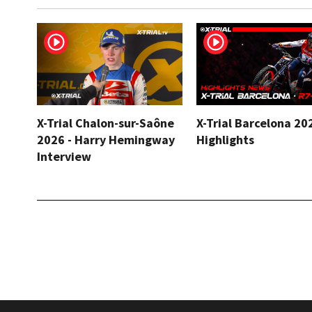
X-Trial Chalon-sur-Saône
X-Trial Barcelona 20
2026 - Harry Hemingway
Highlights
Interview