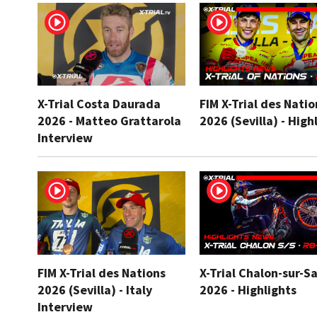
X-Trial Costa Daurada
FIM X-Trial des Natio
2026 - Matteo Grattarola
2026 (Sevilla) - High
Interview
FIM X-Trial des Nations
X-Trial Chalon-sur-S
2026 (Sevilla) - Italy
2026 - Highlights
Interview