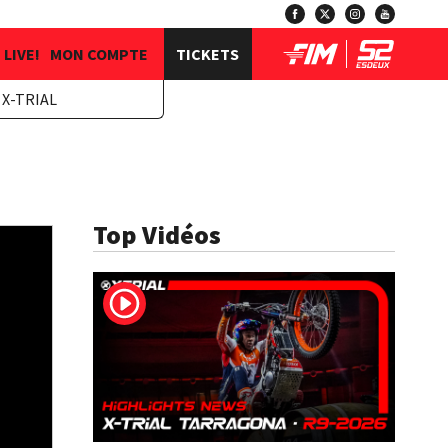
LIVE!
MON COMPTE
TICKETS
X-TRIAL
Top Vidéos