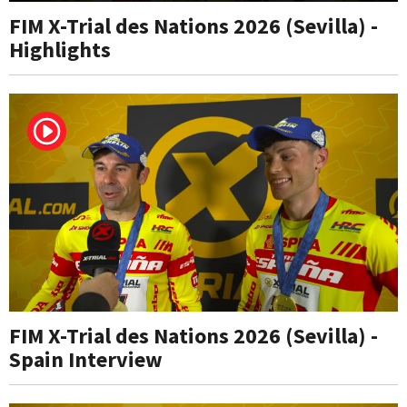
FIM X-Trial des Nations 2026 (Sevilla) -
Highlights
FIM X-Trial des Nations 2026 (Sevilla) -
Spain Interview