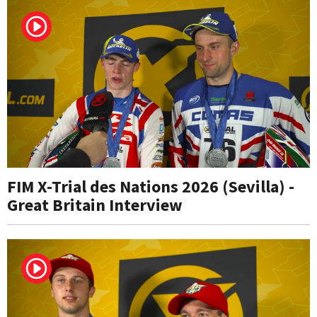
FIM X-Trial des Nations 2026 (Sevilla) -
Great Britain Interview