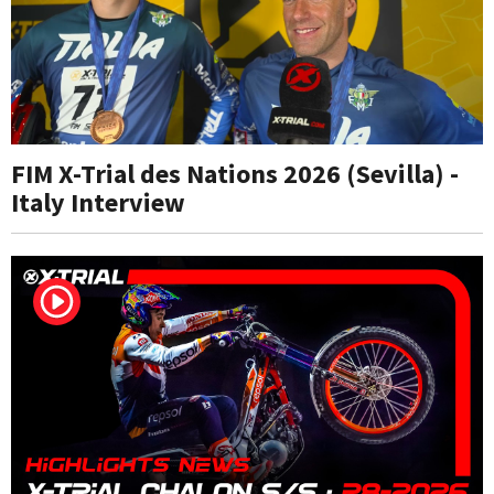
FIM X-Trial des Nations 2026 (Sevilla) -
Italy Interview