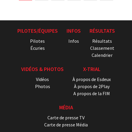
PILOTES/ÉQUIPES
INFOS
RÉSULTATS
Pilotes
Infos
Résultats
Écuries
Classement
Calendrier
VIDÉOS & PHOTOS
X-TRIAL
Vidéos
À propos de Esdeux
Photos
À propos de 2Play
A propos de la FIM
MÉDIA
Carte de presse TV
Carte de presse Média