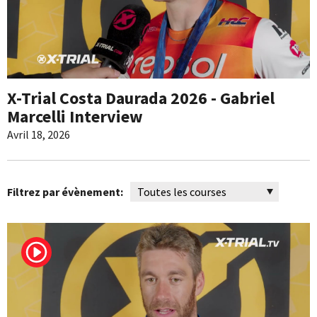
X-Trial Costa Daurada 2026 - Gabriel
Marcelli Interview
Avril 18, 2026
Filtrez par évènement: