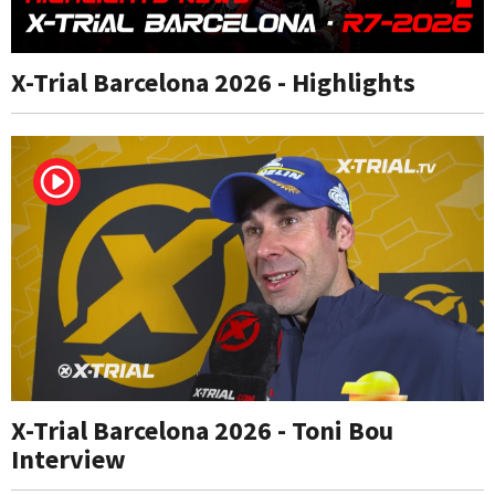
X-Trial Barcelona 2026 - Highlights
X-Trial Barcelona 2026 - Toni Bou
Interview