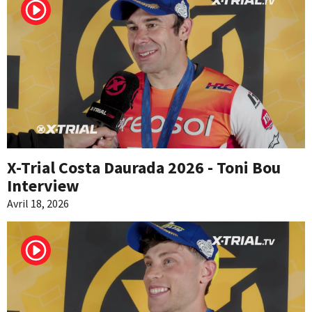
X-Trial Costa Daurada 2026 - Toni Bou
Interview
Avril 18, 2026