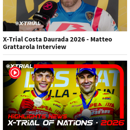
X-Trial Costa Daurada 2026 - Matteo
Grattarola Interview