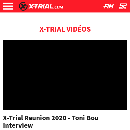
X-TRIAL VIDÉOS
X-Trial Reunion 2020 - Toni Bou
Interview