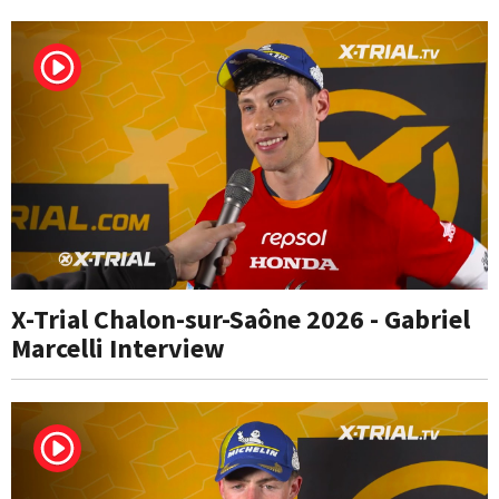
X-Trial Chalon-sur-Saône 2026 - Gabriel
Marcelli Interview