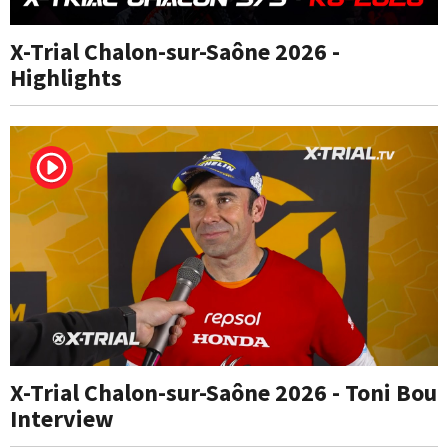
X-Trial Chalon-sur-Saône 2026 -
Highlights
X-Trial Chalon-sur-Saône 2026 - Toni Bou
Interview