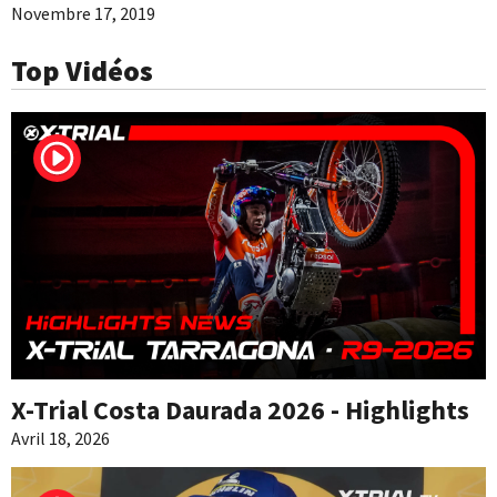
Novembre 17, 2019
Top Vidéos
X-Trial Costa Daurada 2026 - Highlights
Avril 18, 2026