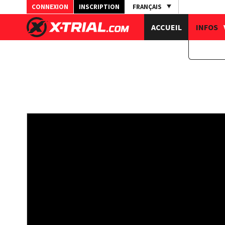
CONNEXION
INSCRIPTION
FRANÇAIS
ACCUEIL
INFOS