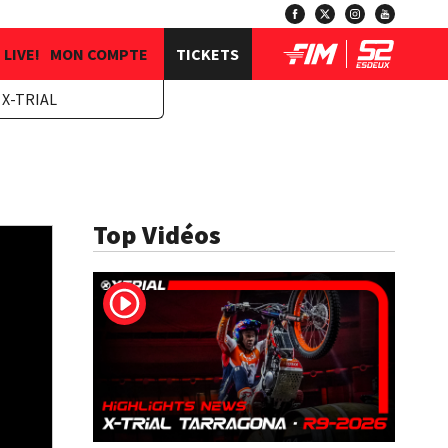
LIVE!
MON COMPTE
TICKETS
X-TRIAL
Top Vidéos