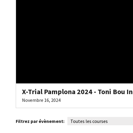
X-Trial Pamplona 2024 - Toni Bou I
Novembre 16, 2024
Filtrez par évènement: