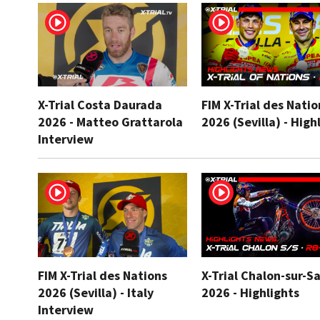
X-Trial Costa Daurada
FIM X-Trial des Natio
2026 - Matteo Grattarola
2026 (Sevilla) - High
Interview
FIM X-Trial des Nations
X-Trial Chalon-sur-S
2026 (Sevilla) - Italy
2026 - Highlights
Interview