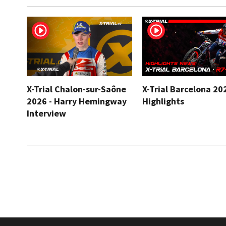
X-Trial Chalon-sur-Saône
X-Trial Barcelona 20
2026 - Harry Hemingway
Highlights
Interview