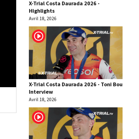
X-Trial Costa Daurada 2026 -
Highlights
Avril 18, 2026
X-Trial Costa Daurada 2026 - Toni Bou
Interview
Avril 18, 2026