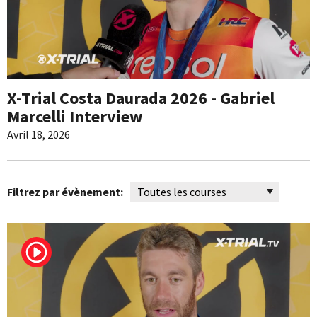
X-Trial Costa Daurada 2026 - Gabriel
Marcelli Interview
Avril 18, 2026
Filtrez par évènement: