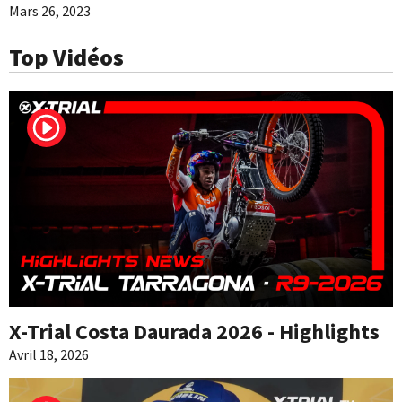
Mars 26, 2023
Top Vidéos
X-Trial Costa Daurada 2026 - Highlights
Avril 18, 2026