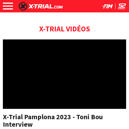
X-TRIAL VIDÉOS
X-Trial Pamplona 2023 - Toni Bou
Interview