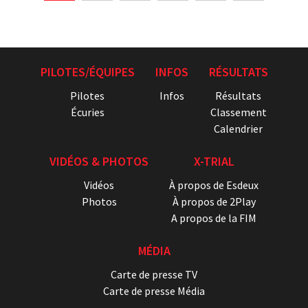
PILOTES/ÉQUIPES
INFOS
RÉSULTATS
Pilotes
Infos
Résultats
Écuries
Classement
Calendrier
VIDÉOS & PHOTOS
X-TRIAL
Vidéos
À propos de Esdeux
Photos
À propos de 2Play
A propos de la FIM
MÉDIA
Carte de presse TV
Carte de presse Média