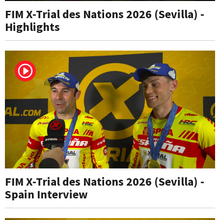
FIM X-Trial des Nations 2026 (Sevilla) -
Highlights
FIM X-Trial des Nations 2026 (Sevilla) -
Spain Interview