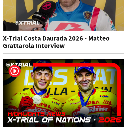
X-Trial Costa Daurada 2026 - Matteo
Grattarola Interview