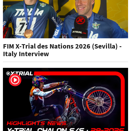
FIM X-Trial des Nations 2026 (Sevilla) -
Italy Interview