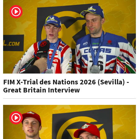
FIM X-Trial des Nations 2026 (Sevilla) -
Great Britain Interview