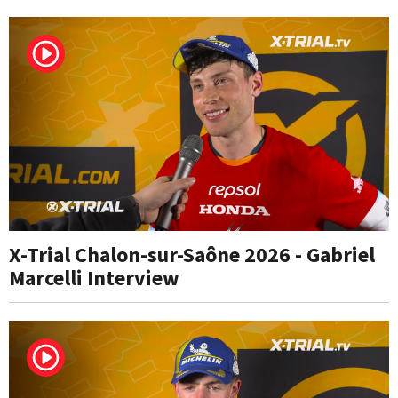
X-Trial Chalon-sur-Saône 2026 - Gabriel
Marcelli Interview