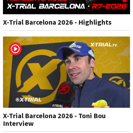
X-Trial Barcelona 2026 - Highlights
X-Trial Barcelona 2026 - Toni Bou
Interview