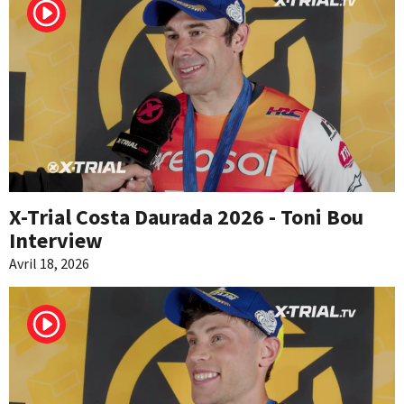
X-Trial Costa Daurada 2026 - Toni Bou
Interview
Avril 18, 2026