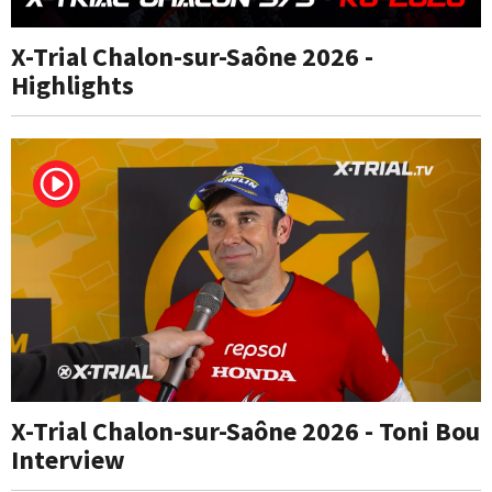
X-Trial Chalon-sur-Saône 2026 -
Highlights
X-Trial Chalon-sur-Saône 2026 - Toni Bou
Interview