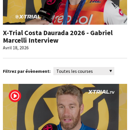
X-Trial Costa Daurada 2026 - Gabriel
Marcelli Interview
Avril 18, 2026
Filtrez par évènement: