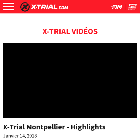
X-TRIAL VIDÉOS
X-Trial Montpellier - Highlights
Janvier 14, 2018