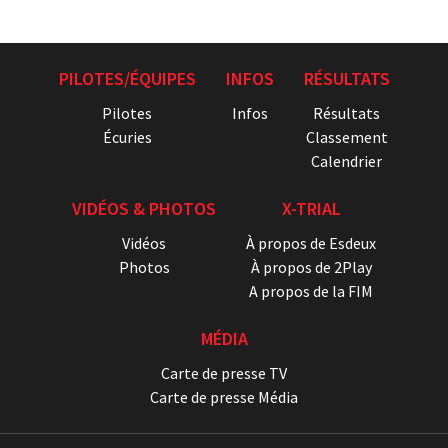
PILOTES/ÉQUIPES
INFOS
RÉSULTATS
Pilotes
Infos
Résultats
Écuries
Classement
Calendrier
VIDÉOS & PHOTOS
X-TRIAL
Vidéos
À propos de Esdeux
Photos
À propos de 2Play
A propos de la FIM
MÉDIA
Carte de presse TV
Carte de presse Média