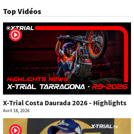
Top Vidéos
X-Trial Costa Daurada 2026 - Highlights
Avril 18, 2026