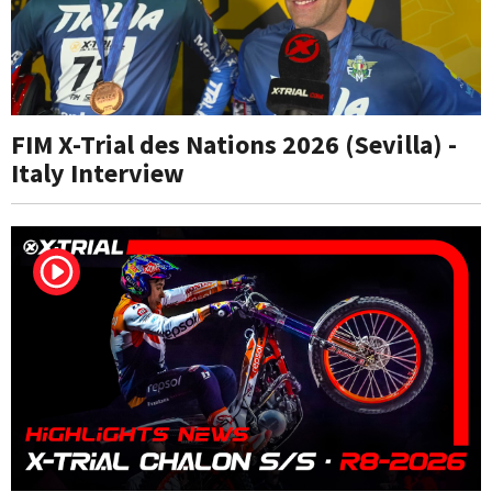
FIM X-Trial des Nations 2026 (Sevilla) -
Italy Interview