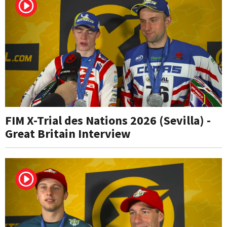
FIM X-Trial des Nations 2026 (Sevilla) -
Great Britain Interview