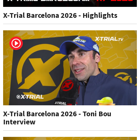
X-Trial Barcelona 2026 - Highlights
X-Trial Barcelona 2026 - Toni Bou
Interview