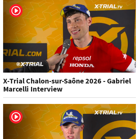
X-Trial Chalon-sur-Saône 2026 - Gabriel
Marcelli Interview