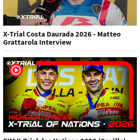
X-Trial Costa Daurada 2026 - Matteo
Grattarola Interview