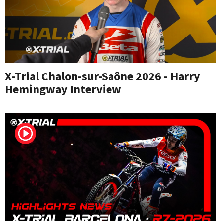
X-Trial Chalon-sur-Saône 2026 - Harry
Hemingway Interview