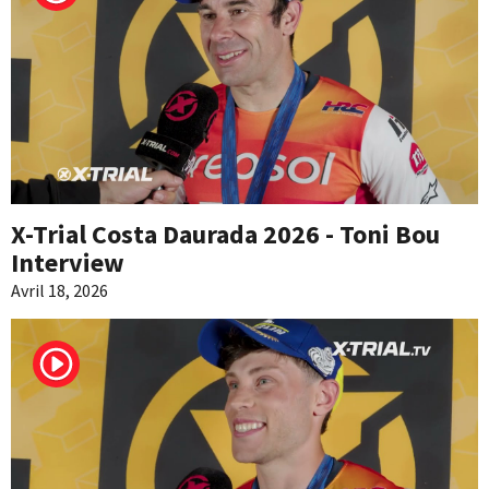
X-Trial Costa Daurada 2026 - Toni Bou
Interview
Avril 18, 2026