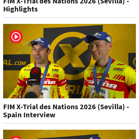
FIM X-Trial des Nations 2026 (Sevilla) -
Highlights
FIM X-Trial des Nations 2026 (Sevilla) -
Spain Interview