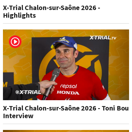
X-Trial Chalon-sur-Saône 2026 -
Highlights
X-Trial Chalon-sur-Saône 2026 - Toni Bou
Interview