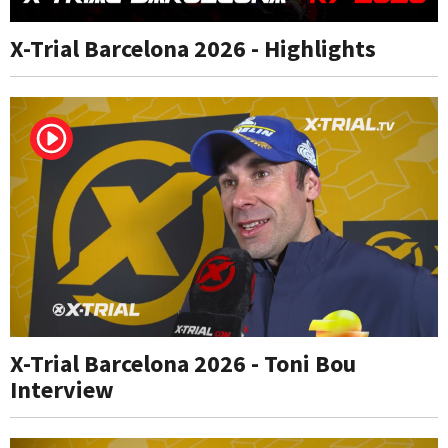
X-Trial Barcelona 2026 - Highlights
X-Trial Barcelona 2026 - Toni Bou
Interview