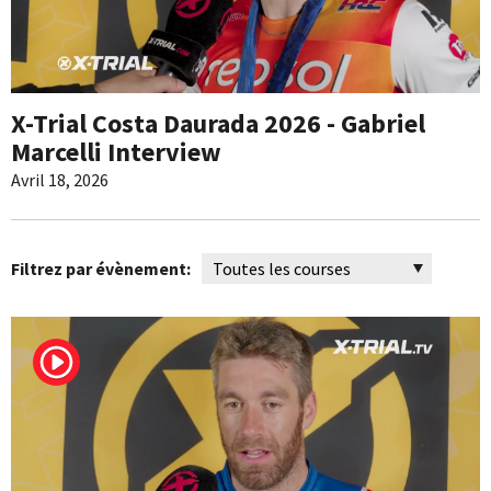
X-Trial Costa Daurada 2026 - Gabriel
Marcelli Interview
Avril 18, 2026
Filtrez par évènement: