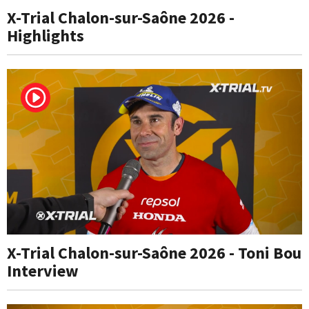
X-Trial Chalon-sur-Saône 2026 -
Highlights
X-Trial Chalon-sur-Saône 2026 - Toni Bou
Interview