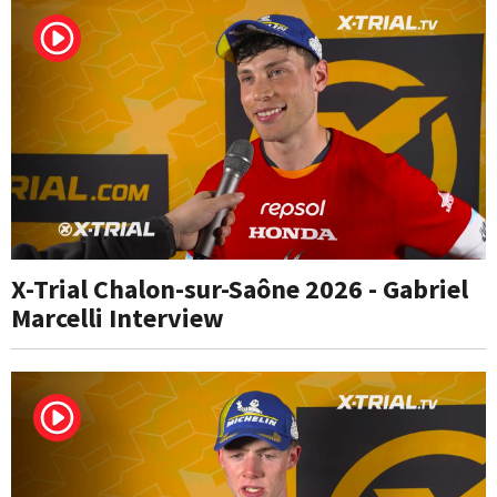
X-Trial Chalon-sur-Saône 2026 - Gabriel
Marcelli Interview