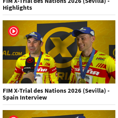
FIM X-Trial des Nations 2026 (Sevilla) -
Highlights
FIM X-Trial des Nations 2026 (Sevilla) -
Spain Interview