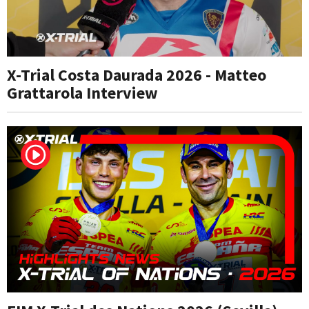
X-Trial Costa Daurada 2026 - Matteo
Grattarola Interview