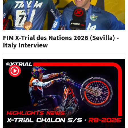
FIM X-Trial des Nations 2026 (Sevilla) -
Italy Interview