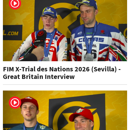
FIM X-Trial des Nations 2026 (Sevilla) -
Great Britain Interview