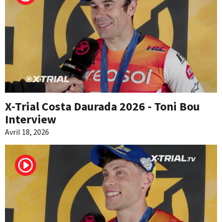
X-Trial Costa Daurada 2026 - Toni Bou
Interview
Avril 18, 2026