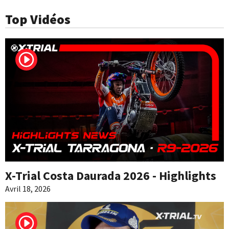
Top Vidéos
X-Trial Costa Daurada 2026 - Highlights
Avril 18, 2026