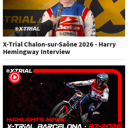
X-Trial Chalon-sur-Saône 2026 - Harry
Hemingway Interview