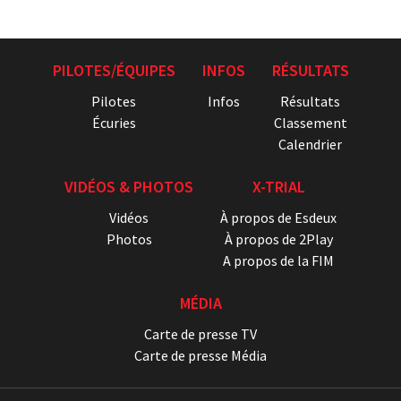
PILOTES/ÉQUIPES
INFOS
RÉSULTATS
Pilotes
Infos
Résultats
Écuries
Classement
Calendrier
VIDÉOS & PHOTOS
X-TRIAL
Vidéos
À propos de Esdeux
Photos
À propos de 2Play
A propos de la FIM
MÉDIA
Carte de presse TV
Carte de presse Média