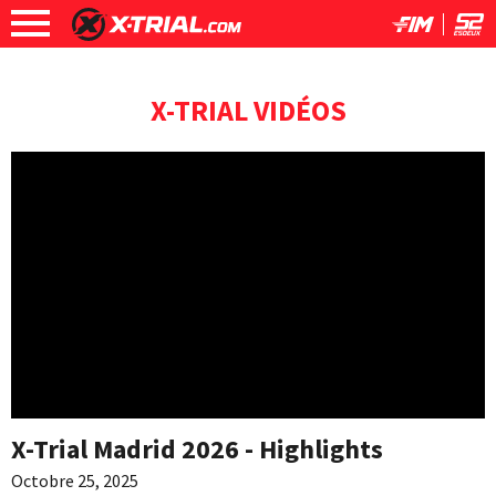
X-TRIAL VIDÉOS
X-Trial Madrid 2026 - Highlights
Octobre 25, 2025