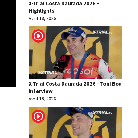
X-Trial Costa Daurada 2026 -
Highlights
Avril 18, 2026
X-Trial Costa Daurada 2026 - Toni Bou
Interview
Avril 18, 2026