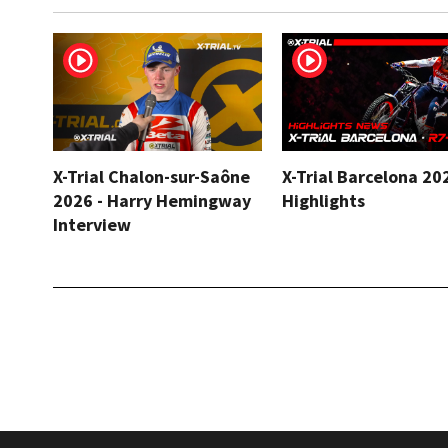
X-Trial Chalon-sur-Saône
X-Trial Barcelona 20
2026 - Harry Hemingway
Highlights
Interview