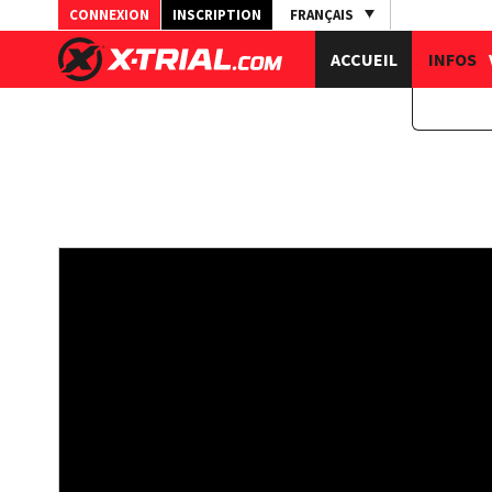
CONNEXION
INSCRIPTION
FRANÇAIS
ACCUEIL
INFOS