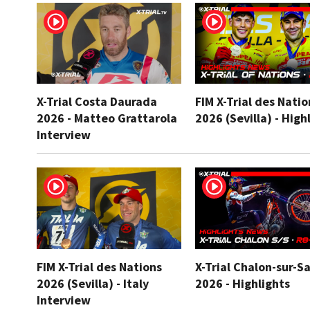
X-Trial Costa Daurada
FIM X-Trial des Natio
2026 - Matteo Grattarola
2026 (Sevilla) - High
Interview
FIM X-Trial des Nations
X-Trial Chalon-sur-S
2026 (Sevilla) - Italy
2026 - Highlights
Interview