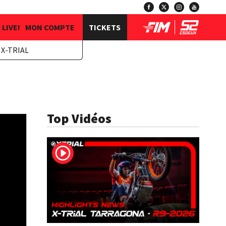
LIVE!
MON COMPTE
TICKETS
X-TRIAL
Top Vidéos