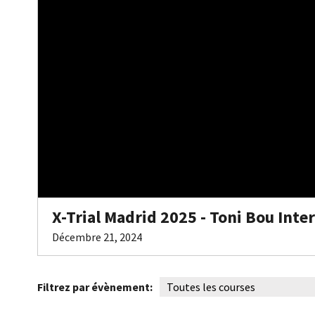
X-Trial Madrid 2025 - Toni Bou Inte
Décembre 21, 2024
Filtrez par évènement: