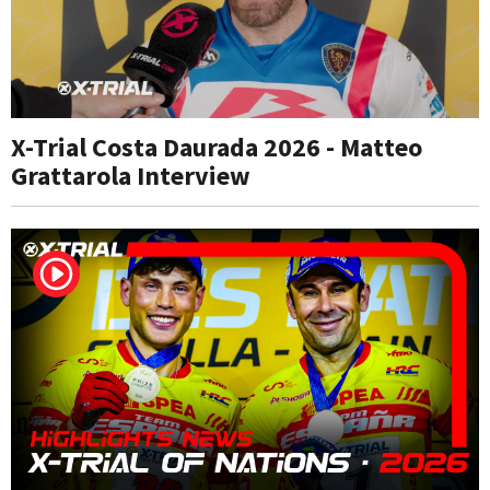
X-Trial Costa Daurada 2026 - Matteo
Grattarola Interview