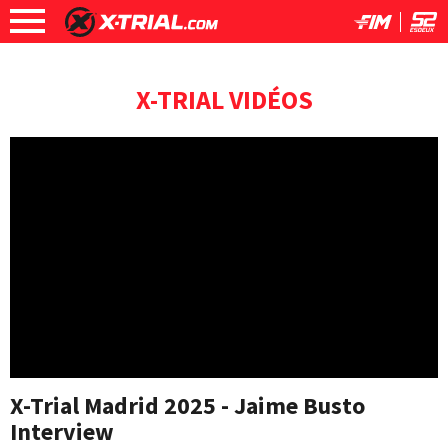
X-TRIAL VIDÉOS
X-Trial Madrid 2025 - Jaime Busto
Interview