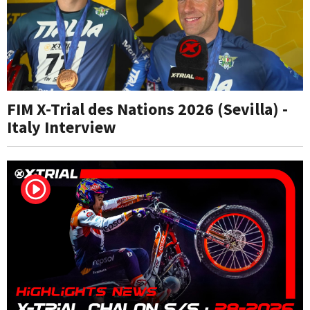
FIM X-Trial des Nations 2026 (Sevilla) -
Italy Interview