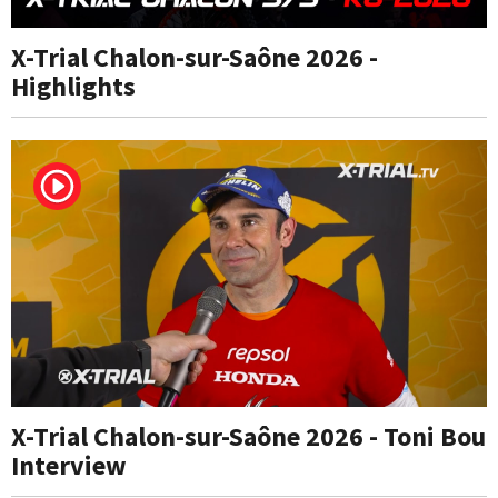
X-Trial Chalon-sur-Saône 2026 -
Highlights
X-Trial Chalon-sur-Saône 2026 - Toni Bou
Interview