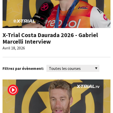
X-Trial Costa Daurada 2026 - Gabriel
Marcelli Interview
Avril 18, 2026
Filtrez par évènement: