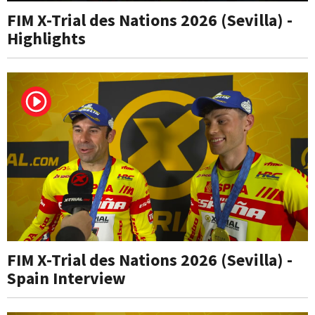
FIM X-Trial des Nations 2026 (Sevilla) -
Highlights
FIM X-Trial des Nations 2026 (Sevilla) -
Spain Interview