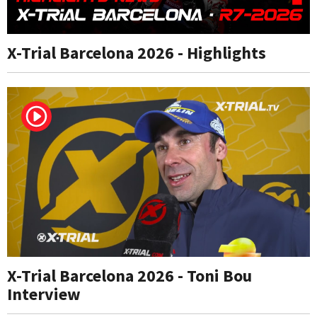
X-Trial Barcelona 2026 - Highlights
X-Trial Barcelona 2026 - Toni Bou
Interview