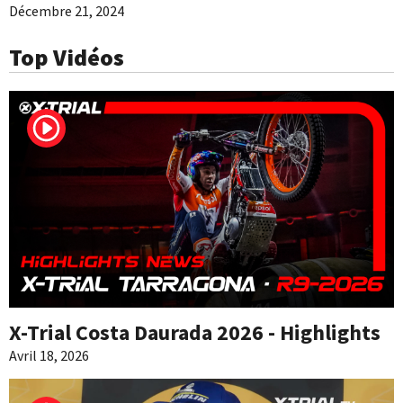
Décembre 21, 2024
Top Vidéos
X-Trial Costa Daurada 2026 - Highlights
Avril 18, 2026