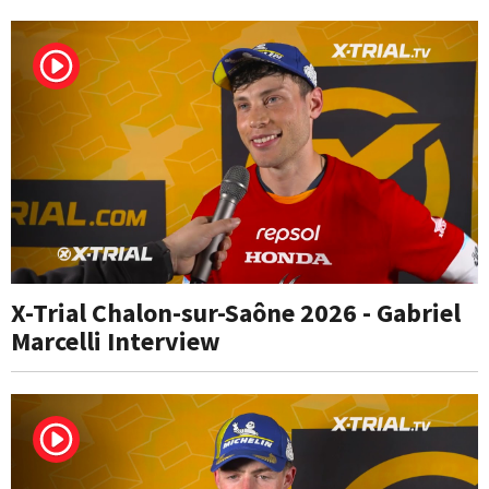
X-Trial Chalon-sur-Saône 2026 - Gabriel
Marcelli Interview