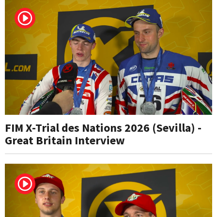
FIM X-Trial des Nations 2026 (Sevilla) -
Great Britain Interview