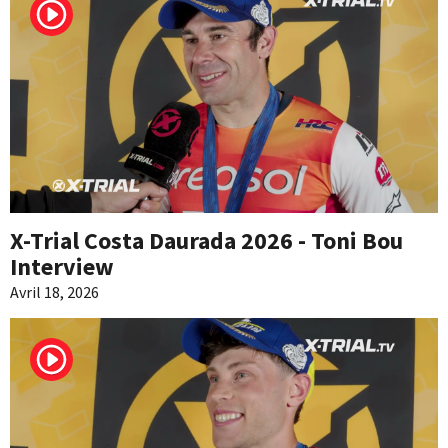
X-Trial Costa Daurada 2026 - Toni Bou
Interview
Avril 18, 2026