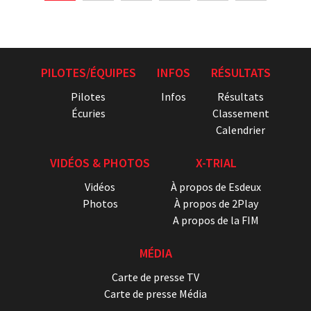
PILOTES/ÉQUIPES
INFOS
RÉSULTATS
Pilotes
Infos
Résultats
Écuries
Classement
Calendrier
VIDÉOS & PHOTOS
X-TRIAL
Vidéos
À propos de Esdeux
Photos
À propos de 2Play
A propos de la FIM
MÉDIA
Carte de presse TV
Carte de presse Média