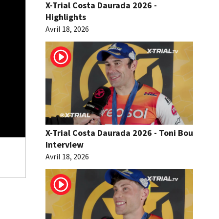
X-Trial Costa Daurada 2026 -
Highlights
Avril 18, 2026
X-Trial Costa Daurada 2026 - Toni Bou
Interview
Avril 18, 2026