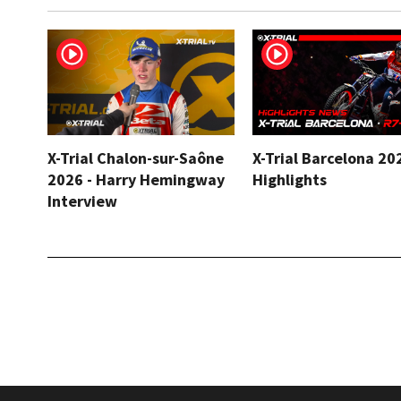
X-Trial Chalon-sur-Saône
X-Trial Barcelona 20
2026 - Harry Hemingway
Highlights
Interview