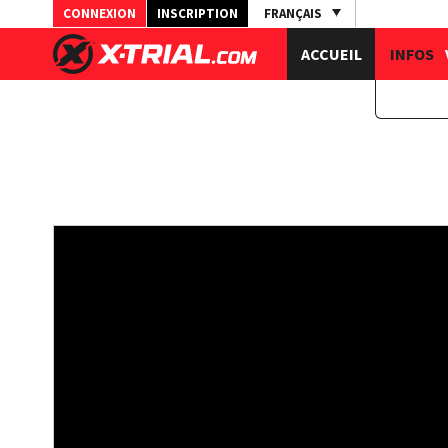
CONNEXION
INSCRIPTION
FRANÇAIS
ACCUEIL
INFOS