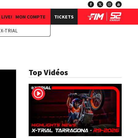
LIVE!
MON COMPTE
TICKETS
X-TRIAL
Top Vidéos