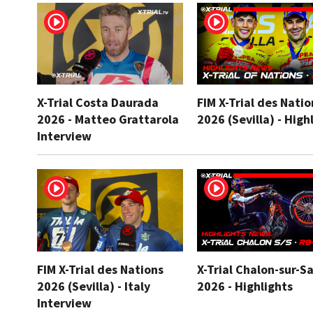
X-Trial Costa Daurada
FIM X-Trial des Natio
2026 - Matteo Grattarola
2026 (Sevilla) - High
Interview
FIM X-Trial des Nations
X-Trial Chalon-sur-S
2026 (Sevilla) - Italy
2026 - Highlights
Interview